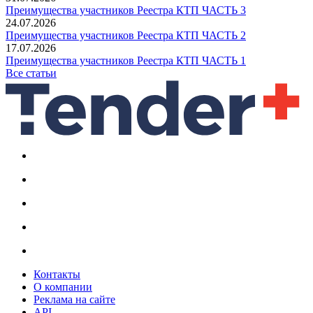
Преимущества участников Реестра КТП ЧАСТЬ 3
24.07.2026
Преимущества участников Реестра КТП ЧАСТЬ 2
17.07.2026
Преимущества участников Реестра КТП ЧАСТЬ 1
Все статьи
Контакты
О компании
Реклама на сайте
API