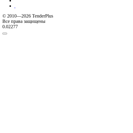
© 2010—2026 TenderPlus
Все права защищены
0.02277