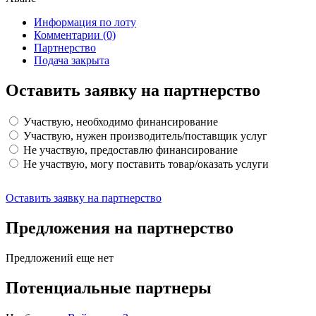
Информация по лоту
Комментарии
(0)
Партнерство
Подача закрыта
Оставить заявку на партнерство
Участвую, необходимо финансирование
Участвую, нужен производитель/поставщик услуг
Не участвую, предоставлю финансирование
Не участвую, могу поставить товар/оказать услуги
Оставить заявку на партнерство
Предложения на партнерство
Предложений еще нет
Потенциальные партнеры