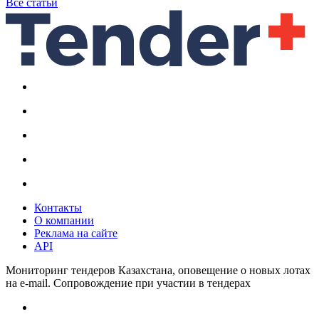
Все статьи
Контакты
О компании
Реклама на сайте
API
Мониторинг тендеров Казахстана, оповещение о новых лотах
на e-mail. Сопровождение при участии в тендерах