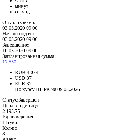
часов
минут
секунд
Опубликовано:
03.03.2020 09:00
Начало подачи:
03.03.2020 09:00
Завершение:
10.03.2020 09:00
Запланированная сумма:
17 550
RUB
3 074
USD
37
EUR
32
По курсу НБ РК на 09.08.2026
Статус:
Завершен
Цена за единицу
2 193.75
Ед. измерения
Штука
Кол-во
8
Аванс