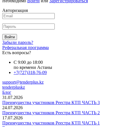
Необходимо
Войти
или
Зарегистрироваться
Авторизация
Войти
Забыли пароль?
Реферальная программа
Есть вопросы?
С 9:00 до 18:00
по времени Астаны
+7(727)318-76-09
support@tenderplus.kz
tenderpluskz
Блог
31.07.2026
Преимущества участников Реестра КТП ЧАСТЬ 3
24.07.2026
Преимущества участников Реестра КТП ЧАСТЬ 2
17.07.2026
Преимущества участников Реестра КТП ЧАСТЬ 1