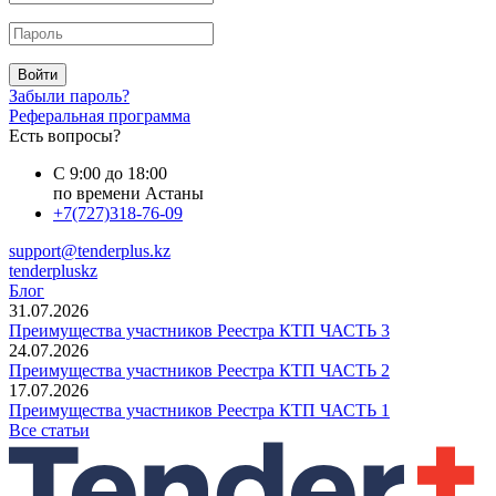
Войти
Забыли пароль?
Реферальная программа
Есть вопросы?
С 9:00 до 18:00
по времени Астаны
+7(727)318-76-09
support@tenderplus.kz
tenderpluskz
Блог
31.07.2026
Преимущества участников Реестра КТП ЧАСТЬ 3
24.07.2026
Преимущества участников Реестра КТП ЧАСТЬ 2
17.07.2026
Преимущества участников Реестра КТП ЧАСТЬ 1
Все статьи