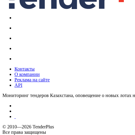
Контакты
О компании
Реклама на сайте
API
Мониторинг тендеров Казахстана, оповещение о новых лотах н
© 2010—2026 TenderPlus
Все права защищены