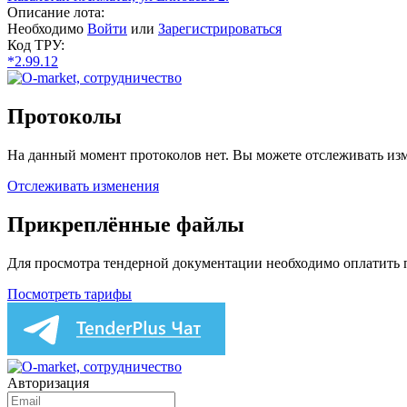
Описание лота:
Необходимо
Войти
или
Зарегистрироваться
Код ТРУ:
*2.99.12
Протоколы
На данный момент протоколов нет. Вы можете отслеживать изм
Отслеживать изменения
Прикреплённые файлы
Для просмотра тендерной документации необходимо оплатить
Посмотреть тарифы
Авторизация