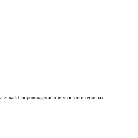
а e-mail. Сопровождение при участии в тендерах