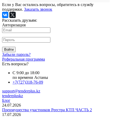
Если у Вас остались вопросы, обратитесь в службу
поддержки.
Заказать звонок
Рассказать друзьям:
Авторизация
Войти
Забыли пароль?
Реферальная программа
Есть вопросы?
С 9:00 до 18:00
по времени Астаны
+7(727)318-76-09
support@tenderplus.kz
tenderpluskz
Блог
24.07.2026
Преимущества участников Реестра КТП ЧАСТЬ 2
17.07.2026