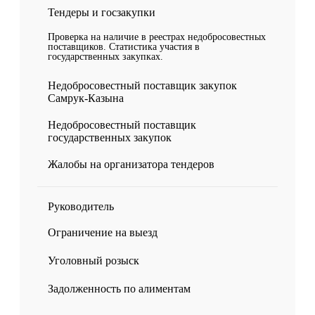
Тендеры и госзакупки
Проверка на наличие в реестрах недобросовестных
поставщиков. Статистика участия в
государственных закупках.
Недобросовестный поставщик закупок
Самрук-Казына
Недобросовестный поставщик
государственных закупок
Жалобы на организатора тендеров
Руководитель
Ограничение на выезд
Уголовный розыск
Задолженность по алиментам