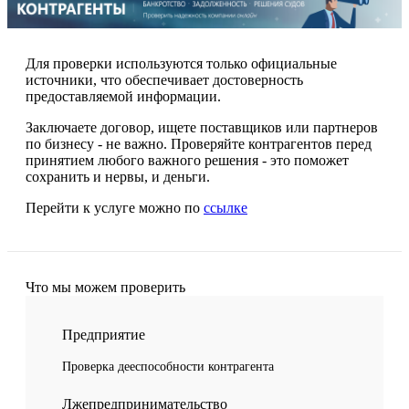
Для проверки используются только официальные
источники, что обеспечивает достоверность
предоставляемой информации.
Заключаете договор, ищете поставщиков или партнеров
по бизнесу - не важно. Проверяйте контрагентов перед
принятием любого важного решения - это поможет
сохранить и нервы, и деньги.
Перейти к услуге можно по
ссылке
Что мы можем проверить
Предприятие
Проверка дееспособности контрагента
Лжепредпринимательство