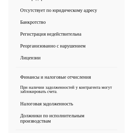
Отсутствует по юридическому адресу
Банкротство
Регистрация недействительна
Реорганизованно с нарушением
Лицензии
Финансы и налоговые отчисления
При наличии задолженностей у контрагента могут
заблокировать счета.
Налоговая задолженность
Должники по исполнительным
производствам