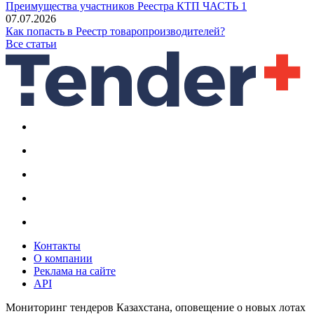
Преимущества участников Реестра КТП ЧАСТЬ 1
07.07.2026
Как попасть в Реестр товаропроизводителей?
Все статьи
Контакты
О компании
Реклама на сайте
API
Мониторинг тендеров Казахстана, оповещение о новых лотах