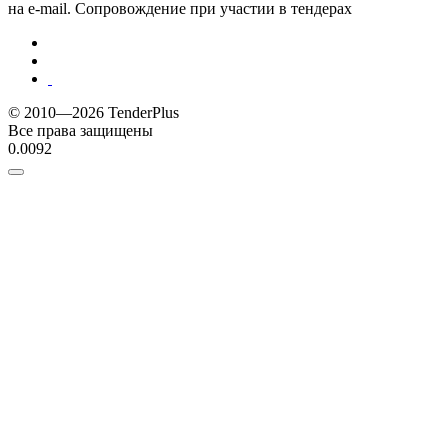
на e-mail. Сопровождение при участии в тендерах
© 2010—2026 TenderPlus
Все права защищены
0.0092