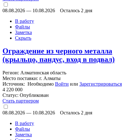
08.08.2026
—
10.08.2026
Осталось 2 дня
В работу
Файлы
Заметка
Скрыть
Ограждение из черного металла
(крыльцо, пандус, вход в подвал)
Регион: Алматинская область
Место поставки: г. Алматы
Источник: Необходимо
Войти
или
Зарегистрироваться
4 220 000
Статус:
Опубликован
Стать партнером
08.08.2026
—
10.08.2026
Осталось 2 дня
В работу
Файлы
Заметка