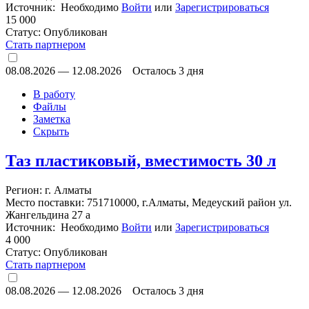
Источник: Необходимо
Войти
или
Зарегистрироваться
15 000
Статус:
Опубликован
Стать партнером
08.08.2026
—
12.08.2026
Осталось 3 дня
В работу
Файлы
Заметка
Скрыть
Таз пластиковый, вместимость 30 л
Регион: г. Алматы
Место поставки: 751710000, г.Алматы, Медеуский район ул.
Жангельдина 27 а
Источник: Необходимо
Войти
или
Зарегистрироваться
4 000
Статус:
Опубликован
Стать партнером
08.08.2026
—
12.08.2026
Осталось 3 дня