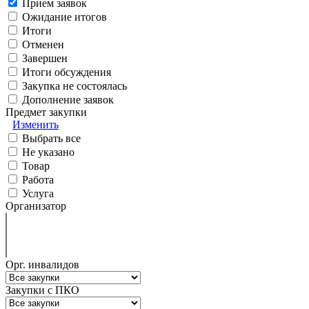
Прием заявок
Ожидание итогов
Итоги
Отменен
Завершен
Итоги обсуждения
Закупка не состоялась
Дополнение заявок
Предмет закупки
Изменить
Выбрать все
Не указано
Товар
Работа
Услуга
Организатор
Орг. инвалидов
Закупки с ПКО