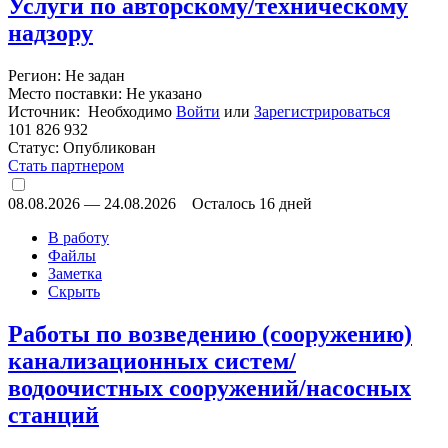
Услуги по авторскому/техническому
надзору
Регион: Не задан
Место поставки: Не указано
Источник: Необходимо
Войти
или
Зарегистрироваться
101 826 932
Статус:
Опубликован
Стать партнером
08.08.2026
—
24.08.2026
Осталось 16 дней
В работу
Файлы
Заметка
Скрыть
Работы по возведению (сооружению)
канализационных систем/
водоочистных сооружений/насосных
станций