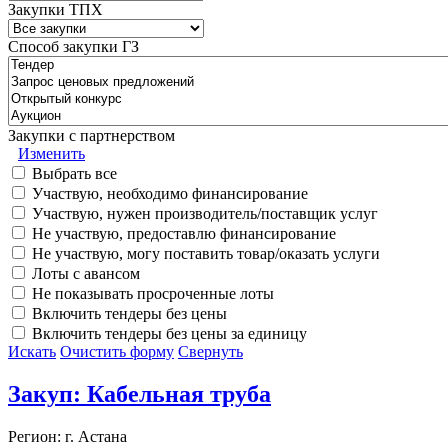
Закупки ТПХ
Способ закупки ГЗ
Закупки с партнерством
Изменить
Выбрать все
Участвую, необходимо финансирование
Участвую, нужен производитель/поставщик услуг
Не участвую, предоставлю финансирование
Не участвую, могу поставить товар/оказать услуги
Лоты с авансом
Не показывать просроченные лоты
Включить тендеры без цены
Включить тендеры без цены за единицу
Искать
Очистить форму
Свернуть
Закуп: Кабельная труба
Регион: г. Астана