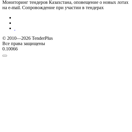
Мониторинг тендеров Казахстана, оповещение о новых лотах
на e-mail. Сопровождение при участии в тендерах
© 2010—2026 TenderPlus
Все права защищены
0.10066