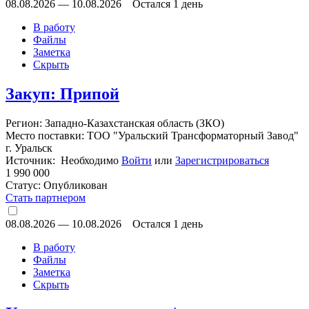
08.08.2026
—
10.08.2026
Остался 1 день
В работу
Файлы
Заметка
Скрыть
Закуп: Припой
Регион: Западно-Казахстанская область (ЗКО)
Место поставки: ТОО "Уральский Трансформаторный Завод"
г. Уральск
Источник: Необходимо
Войти
или
Зарегистрироваться
1 990 000
Статус:
Опубликован
Стать партнером
08.08.2026
—
10.08.2026
Остался 1 день
В работу
Файлы
Заметка
Скрыть