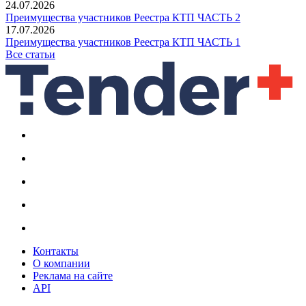
24.07.2026
Преимущества участников Реестра КТП ЧАСТЬ 2
17.07.2026
Преимущества участников Реестра КТП ЧАСТЬ 1
Все статьи
Контакты
О компании
Реклама на сайте
API