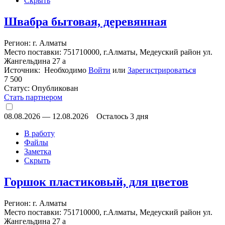
Скрыть
Швабра бытовая, деревянная
Регион: г. Алматы
Место поставки: 751710000, г.Алматы, Медеуский район ул.
Жангельдина 27 а
Источник: Необходимо
Войти
или
Зарегистрироваться
7 500
Статус:
Опубликован
Стать партнером
08.08.2026
—
12.08.2026
Осталось 3 дня
В работу
Файлы
Заметка
Скрыть
Горшок пластиковый, для цветов
Регион: г. Алматы
Место поставки: 751710000, г.Алматы, Медеуский район ул.
Жангельдина 27 а