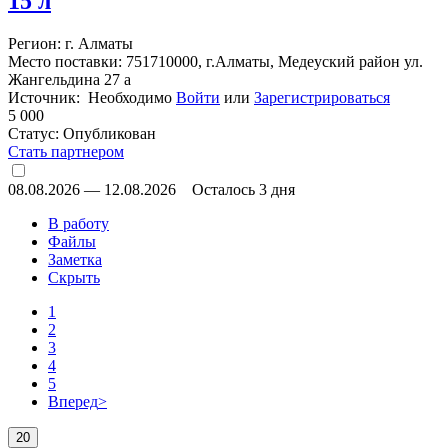
15 л
Регион: г. Алматы
Место поставки: 751710000, г.Алматы, Медеуский район ул.
Жангельдина 27 а
Источник: Необходимо
Войти
или
Зарегистрироваться
5 000
Статус:
Опубликован
Стать партнером
08.08.2026
—
12.08.2026
Осталось 3 дня
В работу
Файлы
Заметка
Скрыть
1
2
3
4
5
Вперед
>
20