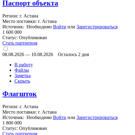
Паспорт объекта
Регион: г. Астана
Место поставки: г. Астана
Источник: Необходимо
Войти
или
Зарегистрироваться
1 600 000
Статус:
Опубликован
Стать партнером
08.08.2026
—
10.08.2026
Осталось 2 дня
В работу
Файлы
Заметка
Скрыть
Флагшток
Регион: г. Астана
Место поставки: г. Астана
Источник: Необходимо
Войти
или
Зарегистрироваться
1 800 000
Статус:
Опубликован
Стать партнером