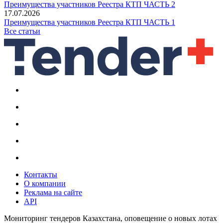
Преимущества участников Реестра КТП ЧАСТЬ 2
17.07.2026
Преимущества участников Реестра КТП ЧАСТЬ 1
Все статьи
Контакты
О компании
Реклама на сайте
API
Мониторинг тендеров Казахстана, оповещение о новых лотах