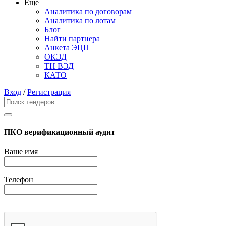
Еще
Аналитика по договорам
Аналитика по лотам
Блог
Найти партнера
Анкета ЭЦП
ОКЭД
ТН ВЭД
КАТО
Вход
/
Регистрация
ПКО верификационный аудит
Ваше имя
Телефон