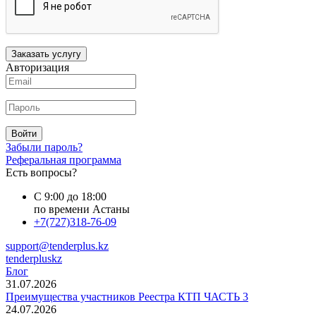
Заказать услугу
Авторизация
Войти
Забыли пароль?
Реферальная программа
Есть вопросы?
С 9:00 до 18:00
по времени Астаны
+7(727)318-76-09
support@tenderplus.kz
tenderpluskz
Блог
31.07.2026
Преимущества участников Реестра КТП ЧАСТЬ 3
24.07.2026