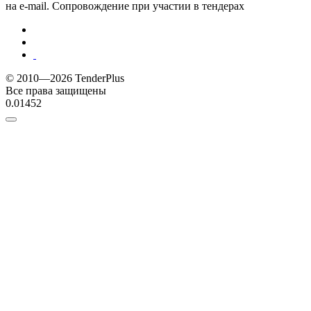
на e-mail. Сопровождение при участии в тендерах
© 2010—2026 TenderPlus
Все права защищены
0.01452