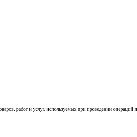
товаров, работ и услуг, используемых при проведении операций