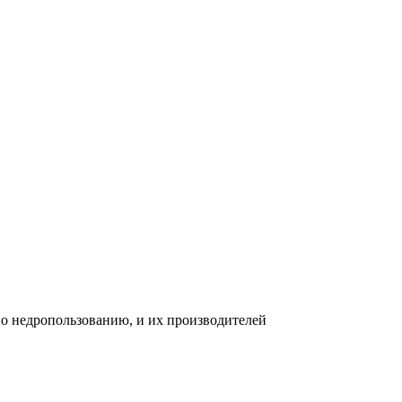
 по недропользованию, и их производителей