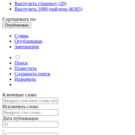
Выгрузить страницу
(20)
Выгрузить 1000
(найдено 46365)
Сортировать по:
Опубликован
Сумма
Опубликован
Завершение
Поиск
Поместить
Сохранить
поиск
Назначить
Ключевые слова
Исключить слова
Дата публикации
-