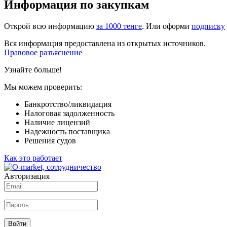
Информация по закупкам
Открой всю информацию
за 1000 тенге
. Или оформи
подписку
Вся информация предоставлена из открытых источников.
Правовое разъяснение
Узнайте больше!
Мы можем проверить:
Банкротство/ликвидация
Налоговая задолженность
Наличие лицензий
Надежность поставщика
Решения судов
Как это работает
Авторизация
Войти