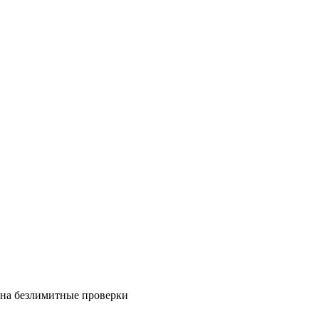
на безлимитные проверки