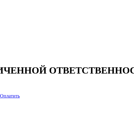
ИЧЕННОЙ ОТВЕТСТВЕННО
Оплатить