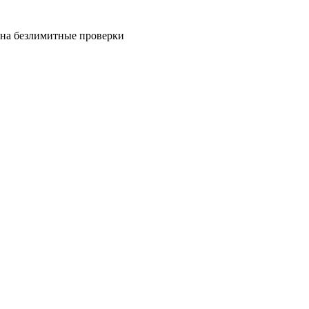
на безлимитные проверки