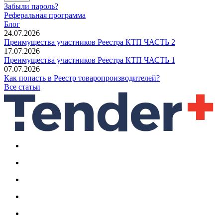
Забыли пароль?
Реферальная программа
Блог
24.07.2026
Преимущества участников Реестра КТП ЧАСТЬ 2
17.07.2026
Преимущества участников Реестра КТП ЧАСТЬ 1
07.07.2026
Как попасть в Реестр товаропроизводителей?
Все статьи