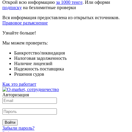
Открой всю информацию
за 1000 тенге
. Или оформи
подписку
на безлимитные проверки
Вся информация предоставлена из открытых источников.
Правовое разъяснение
Узнайте больше!
Мы можем проверить:
Банкротство/ликвидация
Налоговая задолженность
Наличие лицензий
Надежность поставщика
Решения судов
Как это работает
Авторизация
Войти
Забыли пароль?