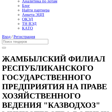
Аналитика по лотам
Блог
Найти партнера
Анкета ЭЦП
ОКЭД
ТН ВЭД
КАТО
Вход
/
Регистрация
ЖАМБЫЛСКИЙ ФИЛИАЛ
РЕСПУБЛИКАНСКОГО
ГОСУДАРСТВЕННОГО
ПРЕДПРИЯТИЯ НА ПРАВЕ
ХОЗЯЙСТВЕННОГО
ВЕДЕНИЯ "КАЗВОДХОЗ"