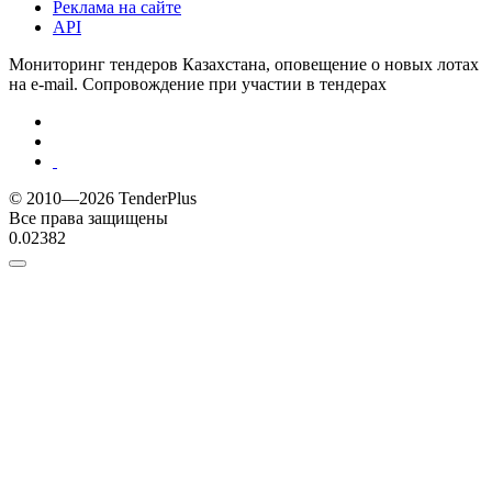
Реклама на сайте
API
Мониторинг тендеров Казахстана, оповещение о новых лотах
на e-mail. Сопровождение при участии в тендерах
© 2010—2026 TenderPlus
Все права защищены
0.02382