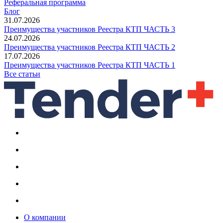
Реферальная программа
Блог
31.07.2026
Преимущества участников Реестра КТП ЧАСТЬ 3
24.07.2026
Преимущества участников Реестра КТП ЧАСТЬ 2
17.07.2026
Преимущества участников Реестра КТП ЧАСТЬ 1
Все статьи
О компании