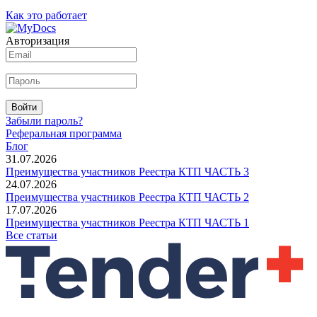
Как это работает
Авторизация
Войти
Забыли пароль?
Реферальная программа
Блог
31.07.2026
Преимущества участников Реестра КТП ЧАСТЬ 3
24.07.2026
Преимущества участников Реестра КТП ЧАСТЬ 2
17.07.2026
Преимущества участников Реестра КТП ЧАСТЬ 1
Все статьи