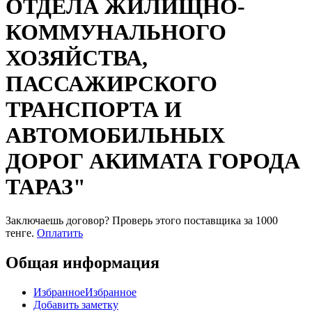
ОТДЕЛА ЖИЛИЩНО-
КОММУНАЛЬНОГО
ХОЗЯЙСТВА,
ПАССАЖИРСКОГО
ТРАНСПОРТА И
АВТОМОБИЛЬНЫХ
ДОРОГ АКИМАТА ГОРОДА
ТАРАЗ"
Заключаешь договор? Проверь этого поставщика
за 1000
тенге.
Оплатить
Общая информация
Избранное
Избранное
Добавить заметку