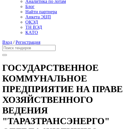
Аналитика по лотам
Блог
Найти партнера
Анкета ЭЦП
ОКЭД
ТН ВЭД
КАТО
Вход
/
Регистрация
ГОСУДАРСТВЕННОЕ
КОММУНАЛЬНОЕ
ПРЕДПРИЯТИЕ НА ПРАВЕ
ХОЗЯЙСТВЕННОГО
ВЕДЕНИЯ
"ТАРАЗТРАНСЭНЕРГО"