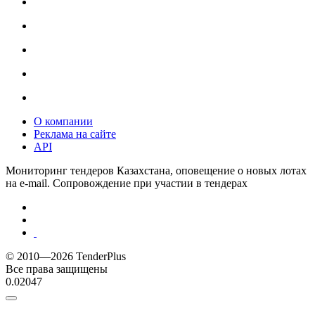
О компании
Реклама на сайте
API
Мониторинг тендеров Казахстана, оповещение о новых лотах
на e-mail. Сопровождение при участии в тендерах
© 2010—2026 TenderPlus
Все права защищены
0.02047