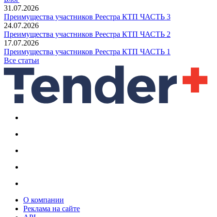
31.07.2026
Преимущества участников Реестра КТП ЧАСТЬ 3
24.07.2026
Преимущества участников Реестра КТП ЧАСТЬ 2
17.07.2026
Преимущества участников Реестра КТП ЧАСТЬ 1
Все статьи
О компании
Реклама на сайте