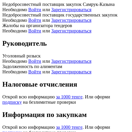
Недобросовестный поставщик закупок Самрук-Казына
Необходимо
Войти
или
Зарегистрироваться
Недобросовестный поставщик государственных закупок
Необходимо
Войти
или
Зарегистрироваться
Жалобы на организатора тендеров
Необходимо
Войти
или
Зарегистрироваться
Руководитель
Уголовный розыск
Необходимо
Войти
или
Зарегистрироваться
Задолженность по алиментам
Необходимо
Войти
или
Зарегистрироваться
Налоговые отчисления
Открой всю информацию
за 1000 тенге
. Или оформи
подписку
на безлимитные проверки
Информация по закупкам
Открой всю информацию
за 1000 тенге
. Или оформи