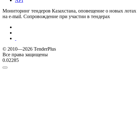
API
Мониторинг тендеров Казахстана, оповещение о новых лотах
на e-mail. Сопровождение при участии в тендерах
© 2010—2026 TenderPlus
Все права защищены
0.02285