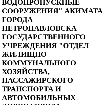
ВОДОПРОПУСКНЫЕ
СООРУЖЕНИЯ" АКИМАТА
ГОРОДА
ПЕТРОПАВЛОВСКА
ГОСУДАРСТВЕННОГО
УЧРЕЖДЕНИЯ "ОТДЕЛ
ЖИЛИЩНО-
КОММУНАЛЬНОГО
ХОЗЯЙСТВА,
ПАССАЖИРСКОГО
ТРАНСПОРТА И
АВТОМОБИЛЬНЫХ