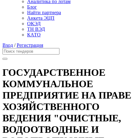
Аналитика по лотам
Блог
Найти партнера
Анкета ЭЦП
ОКЭД
ТН ВЭД
КАТО
Вход
/
Регистрация
ГОСУДАРСТВЕННОЕ
КОММУНАЛЬНОЕ
ПРЕДПРИЯТИЕ НА ПРАВЕ
ХОЗЯЙСТВЕННОГО
ВЕДЕНИЯ "ОЧИСТНЫЕ,
ВОДООТВОДНЫЕ И