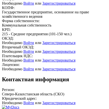
Необходимо
Войти
или
Зарегистрироваться
КОПФ:
Государственное предприятие, основанное на праве
хозяйственного ведения
Форма собственности:
Коммунальная собственность
КРП:
215 - Средние предприятия (101-150 чел.)
ОКЭД:
Необходимо
Войти
или
Зарегистрироваться
Вторичный ОКЭД:
Необходимо
Войти
или
Зарегистрироваться
Плательщик НДС:
Необходимо
Войти
или
Зарегистрироваться
Лицензии:
Необходимо
Войти
или
Зарегистрироваться
Контактная информация
Регион:
Северо-Казахстанская область (СКО)
Юридический адрес:
Необходимо
Войти
или
Зарегистрироваться