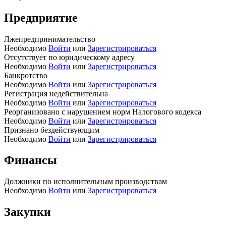
Предприятие
Лжепредпринимательство
Необходимо
Войти
или
Зарегистрироваться
Отсутствует по юридическому адресу
Необходимо
Войти
или
Зарегистрироваться
Банкротство
Необходимо
Войти
или
Зарегистрироваться
Регистрация недействительна
Необходимо
Войти
или
Зарегистрироваться
Реорганизовано с нарушением норм Налогового кодекса
Необходимо
Войти
или
Зарегистрироваться
Признано бездействующим
Необходимо
Войти
или
Зарегистрироваться
Финансы
Должники по исполнительным производствам
Необходимо
Войти
или
Зарегистрироваться
Закупки