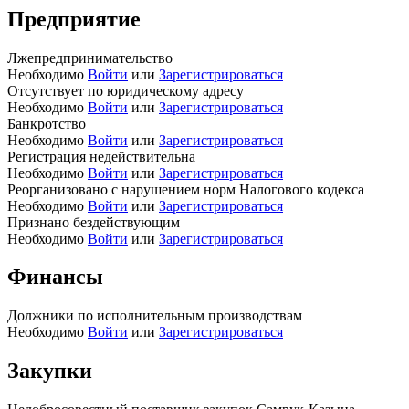
Предприятие
Лжепредпринимательство
Необходимо
Войти
или
Зарегистрироваться
Отсутствует по юридическому адресу
Необходимо
Войти
или
Зарегистрироваться
Банкротство
Необходимо
Войти
или
Зарегистрироваться
Регистрация недействительна
Необходимо
Войти
или
Зарегистрироваться
Реорганизовано с нарушением норм Налогового кодекса
Необходимо
Войти
или
Зарегистрироваться
Признано бездействующим
Необходимо
Войти
или
Зарегистрироваться
Финансы
Должники по исполнительным производствам
Необходимо
Войти
или
Зарегистрироваться
Закупки