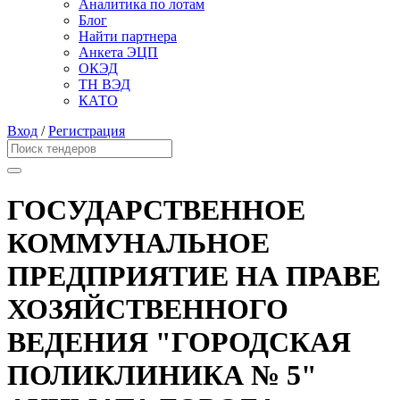
Аналитика по лотам
Блог
Найти партнера
Анкета ЭЦП
ОКЭД
ТН ВЭД
КАТО
Вход
/
Регистрация
ГОСУДАРСТВЕННОЕ
КОММУНАЛЬНОЕ
ПРЕДПРИЯТИЕ НА ПРАВЕ
ХОЗЯЙСТВЕННОГО
ВЕДЕНИЯ "ГОРОДСКАЯ
ПОЛИКЛИНИКА № 5"