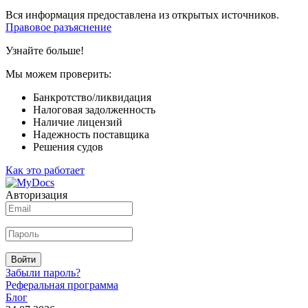
Вся информация предоставлена из открытых источников.
Правовое разъяснение
Узнайте больше!
Мы можем проверить:
Банкротство/ликвидация
Налоговая задолженность
Наличие лицензий
Надежность поставщика
Решения судов
Как это работает
Авторизация
Войти
Забыли пароль?
Реферальная программа
Блог