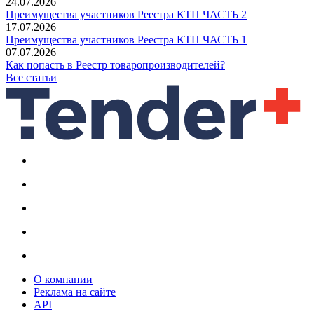
24.07.2026
Преимущества участников Реестра КТП ЧАСТЬ 2
17.07.2026
Преимущества участников Реестра КТП ЧАСТЬ 1
07.07.2026
Как попасть в Реестр товаропроизводителей?
Все статьи
О компании
Реклама на сайте
API