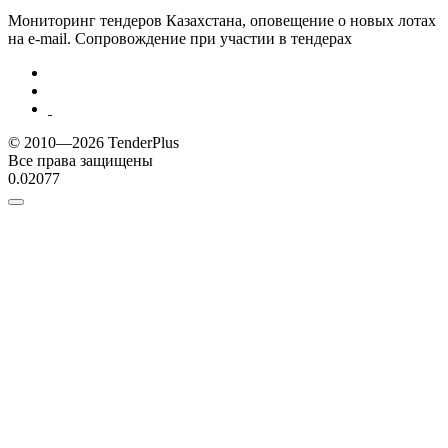
Мониторинг тендеров Казахстана, оповещение о новых лотах
на e-mail. Сопровождение при участии в тендерах
© 2010—2026 TenderPlus
Все права защищены
0.02077