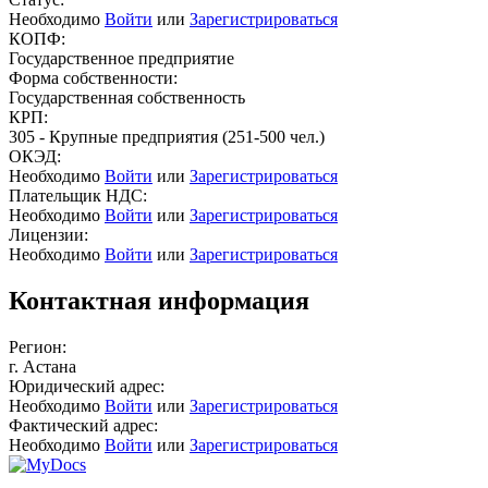
Необходимо
Войти
или
Зарегистрироваться
КОПФ:
Государственное предприятие
Форма собственности:
Государственная собственность
КРП:
305 - Крупные предприятия (251-500 чел.)
ОКЭД:
Необходимо
Войти
или
Зарегистрироваться
Плательщик НДС:
Необходимо
Войти
или
Зарегистрироваться
Лицензии:
Необходимо
Войти
или
Зарегистрироваться
Контактная информация
Регион:
г. Астана
Юридический адрес:
Необходимо
Войти
или
Зарегистрироваться
Фактический адрес:
Необходимо
Войти
или
Зарегистрироваться