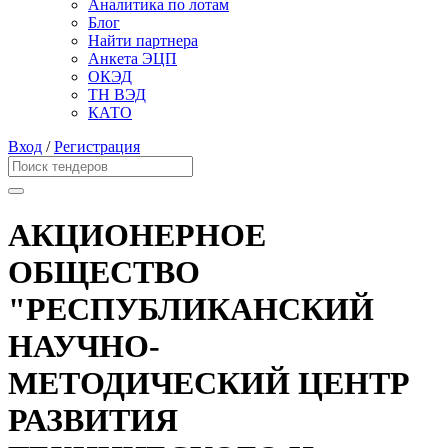
Аналитика по лотам
Блог
Найти партнера
Анкета ЭЦП
ОКЭД
ТН ВЭД
КАТО
Вход
/
Регистрация
АКЦИОНЕРНОЕ
ОБЩЕСТВО
"РЕСПУБЛИКАНСКИЙ
НАУЧНО-
МЕТОДИЧЕСКИЙ ЦЕНТР
РАЗВИТИЯ