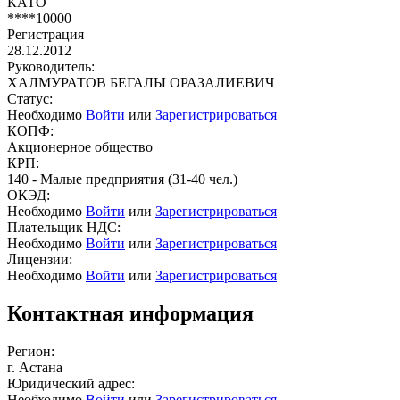
КАТО
****10000
Регистрация
28.12.2012
Руководитель:
ХАЛМУРАТОВ БЕГАЛЫ ОРАЗАЛИЕВИЧ
Статус:
Необходимо
Войти
или
Зарегистрироваться
КОПФ:
Акционерное общество
КРП:
140 - Малые предприятия (31-40 чел.)
ОКЭД:
Необходимо
Войти
или
Зарегистрироваться
Плательщик НДС:
Необходимо
Войти
или
Зарегистрироваться
Лицензии:
Необходимо
Войти
или
Зарегистрироваться
Контактная информация
Регион:
г. Астана
Юридический адрес:
Необходимо
Войти
или
Зарегистрироваться