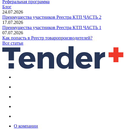
Реферальная программа
Блог
24.07.2026
Преимущества участников Реестра КТП ЧАСТЬ 2
17.07.2026
Преимущества участников Реестра КТП ЧАСТЬ 1
07.07.2026
Как попасть в Реестр товаропроизводителей?
Все статьи
О компании