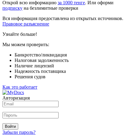
Открой всю информацию
за 1000 тенге
. Или оформи
подписку
на безлимитные проверки
Вся информация предоставлена из открытых источников.
Правовое разъяснение
Узнайте больше!
Мы можем проверить:
Банкротство/ликвидация
Налоговая задолженность
Наличие лицензий
Надежность поставщика
Решения судов
Как это работает
Авторизация
Войти
Забыли пароль?