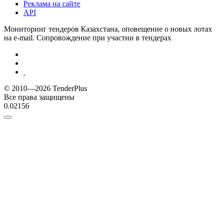
Реклама на сайте
API
Мониторинг тендеров Казахстана, оповещение о новых лотах
на e-mail. Сопровождение при участии в тендерах
© 2010—2026 TenderPlus
Все права защищены
0.02156