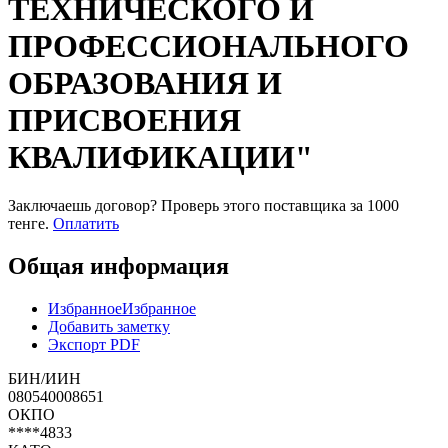
ТЕХНИЧЕСКОГО И
ПРОФЕССИОНАЛЬНОГО
ОБРАЗОВАНИЯ И
ПРИСВОЕНИЯ
КВАЛИФИКАЦИИ"
Заключаешь договор? Проверь этого поставщика
за 1000
тенге.
Оплатить
Общая информация
Избранное
Избранное
Добавить заметку
Экспорт PDF
БИН/ИИН
080540008651
ОКПО
****4833