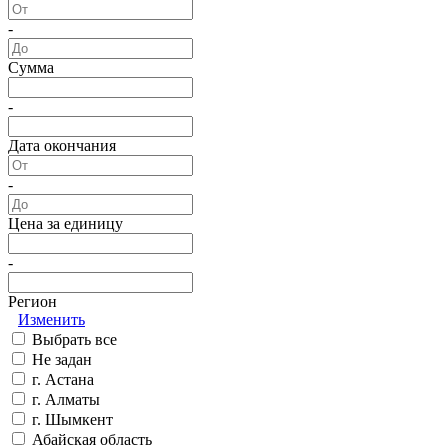
-
Сумма
-
Дата окончания
-
Цена за единицу
-
Регион
Изменить
Выбрать все
Не задан
г. Астана
г. Алматы
г. Шымкент
Абайская область