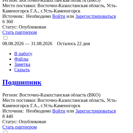
Регион: Восточно-Казахстанская область (ВКО)
Место поставки: Восточно-Казахстанская область, Усть-
Каменогорск Г.А., г.Усть-Каменогорск
Источник: Необходимо
Войти
или
Зарегистрироваться
6 360
Статус:
Опубликован
Стать партнером
08.08.2026
—
31.08.2026
Осталось 22 дня
В работу
Файлы
Заметка
Скрыть
Подшипник
Регион: Восточно-Казахстанская область (ВКО)
Место поставки: Восточно-Казахстанская область, Усть-
Каменогорск Г.А., г.Усть-Каменогорск
Источник: Необходимо
Войти
или
Зарегистрироваться
8 440
Статус:
Опубликован
Стать партнером