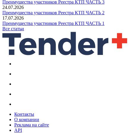
Преимущества участников Реестра КТП ЧАСТЬ 3
24.07.2026
Преимущества участников Реестра КТП ЧАСТЬ 2
17.07.2026
Преимущества участников Реестра КТП ЧАСТЬ 1
Все статьи
Контакты
О компании
Реклама на сайте
API