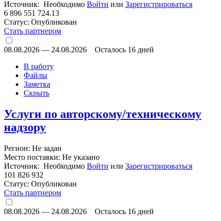
Источник: Необходимо
Войти
или
Зарегистрироваться
6 896 551 724.13
Статус:
Опубликован
Стать партнером
08.08.2026
—
24.08.2026
Осталось 16 дней
В работу
Файлы
Заметка
Скрыть
Услуги по авторскому/техническому
надзору
Регион: Не задан
Место поставки: Не указано
Источник: Необходимо
Войти
или
Зарегистрироваться
101 826 932
Статус:
Опубликован
Стать партнером
08.08.2026
—
24.08.2026
Осталось 16 дней