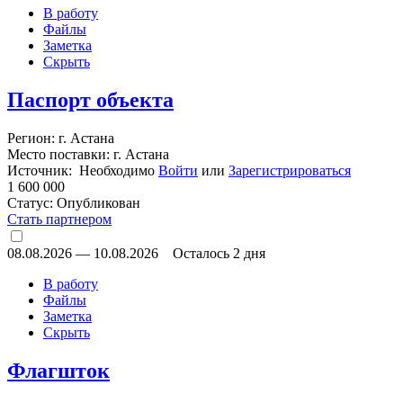
В работу
Файлы
Заметка
Скрыть
Паспорт объекта
Регион: г. Астана
Место поставки: г. Астана
Источник: Необходимо
Войти
или
Зарегистрироваться
1 600 000
Статус:
Опубликован
Стать партнером
08.08.2026
—
10.08.2026
Осталось 2 дня
В работу
Файлы
Заметка
Скрыть
Флагшток