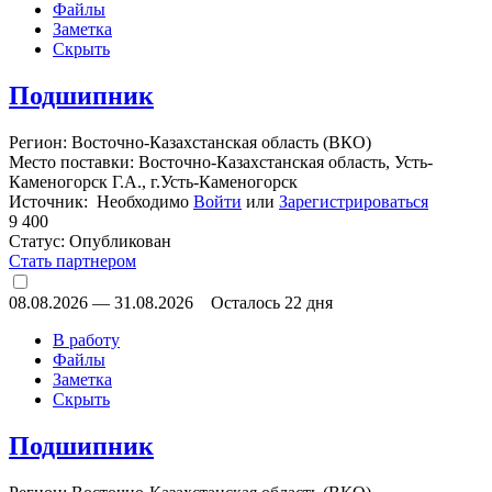
Файлы
Заметка
Скрыть
Подшипник
Регион: Восточно-Казахстанская область (ВКО)
Место поставки: Восточно-Казахстанская область, Усть-
Каменогорск Г.А., г.Усть-Каменогорск
Источник: Необходимо
Войти
или
Зарегистрироваться
9 400
Статус:
Опубликован
Стать партнером
08.08.2026
—
31.08.2026
Осталось 22 дня
В работу
Файлы
Заметка
Скрыть
Подшипник