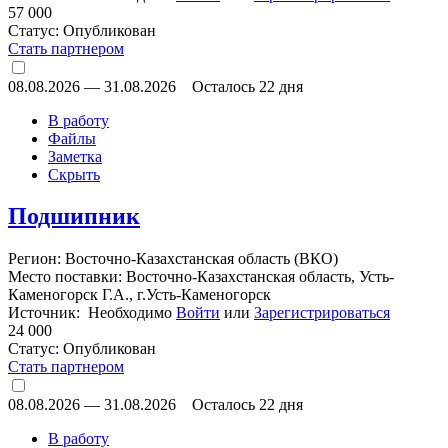
57 000
Статус:
Опубликован
Стать партнером
08.08.2026
—
31.08.2026
Осталось 22 дня
В работу
Файлы
Заметка
Скрыть
Подшипник
Регион: Восточно-Казахстанская область (ВКО)
Место поставки: Восточно-Казахстанская область, Усть-
Каменогорск Г.А., г.Усть-Каменогорск
Источник: Необходимо
Войти
или
Зарегистрироваться
24 000
Статус:
Опубликован
Стать партнером
08.08.2026
—
31.08.2026
Осталось 22 дня
В работу