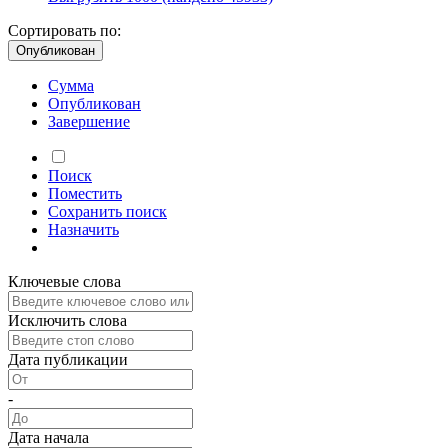
Сортировать по:
Опубликован
Сумма
Опубликован
Завершение
Поиск
Поместить
Сохранить
поиск
Назначить
Ключевые слова
Исключить слова
Дата публикации
-
Дата начала