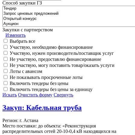
Способ закупки ГЗ
Закупки с партнерством
Изменить
Выбрать все
Участвую, необходимо финансирование
Участвую, нужен производитель/поставщик услуг
Не участвую, предоставлю финансирование
Не участвую, могу поставить товар/оказать услуги
Лоты с авансом
Не показывать просроченные лоты
Включить тендеры без цены
Включить тендеры без цены за единицу
Искать
Очистить форму
Свернуть
Закуп: Кабельная труба
Регион: г. Астана
Место поставки: до объекта: «Реконструкция
распределительных сетей 20-10-0,4 кВ находящихся на