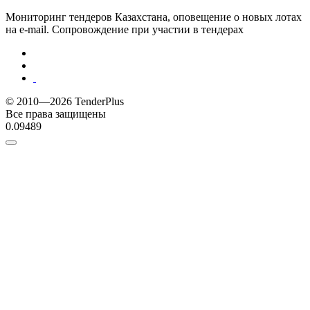
Мониторинг тендеров Казахстана, оповещение о новых лотах
на e-mail. Сопровождение при участии в тендерах
© 2010—2026 TenderPlus
Все права защищены
0.09489