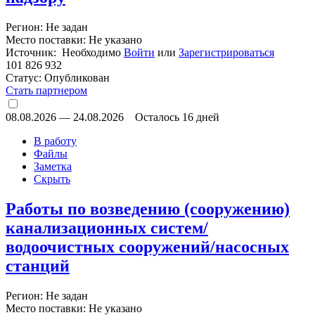
Регион: Не задан
Место поставки: Не указано
Источник: Необходимо
Войти
или
Зарегистрироваться
101 826 932
Статус:
Опубликован
Стать партнером
08.08.2026
—
24.08.2026
Осталось 16 дней
В работу
Файлы
Заметка
Скрыть
Работы по возведению (сооружению)
канализационных систем/
водоочистных сооружений/насосных
станций
Регион: Не задан
Место поставки: Не указано