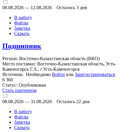
08.08.2026
—
12.08.2026
Осталось 3 дня
В работу
Файлы
Заметка
Скрыть
Подшипник
Регион: Восточно-Казахстанская область (ВКО)
Место поставки: Восточно-Казахстанская область, Усть-
Каменогорск Г.А., г.Усть-Каменогорск
Источник: Необходимо
Войти
или
Зарегистрироваться
6 360
Статус:
Опубликован
Стать партнером
08.08.2026
—
31.08.2026
Осталось 22 дня
В работу
Файлы
Заметка
Скрыть