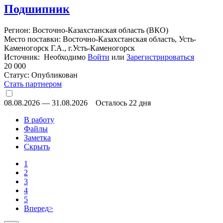
Подшипник
Регион: Восточно-Казахстанская область (ВКО)
Место поставки: Восточно-Казахстанская область, Усть-
Каменогорск Г.А., г.Усть-Каменогорск
Источник: Необходимо
Войти
или
Зарегистрироваться
20 000
Статус:
Опубликован
Стать партнером
08.08.2026
—
31.08.2026
Осталось 22 дня
В работу
Файлы
Заметка
Скрыть
1
2
3
4
5
Вперед
>