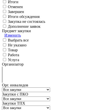
Итоги
Отменен
Завершен
Итоги обсуждения
Закупка не состоялась
Дополнение заявок
Предмет закупки
Изменить
Выбрать все
Не указано
Товар
Работа
Услуга
Организатор
Орг. инвалидов
Закупки с ПКО
Закупки ТПХ