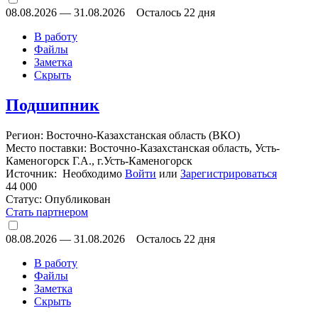
08.08.2026
—
31.08.2026
Осталось 22 дня
В работу
Файлы
Заметка
Скрыть
Подшипник
Регион: Восточно-Казахстанская область (ВКО)
Место поставки: Восточно-Казахстанская область, Усть-
Каменогорск Г.А., г.Усть-Каменогорск
Источник: Необходимо
Войти
или
Зарегистрироваться
44 000
Статус:
Опубликован
Стать партнером
08.08.2026
—
31.08.2026
Осталось 22 дня
В работу
Файлы
Заметка
Скрыть