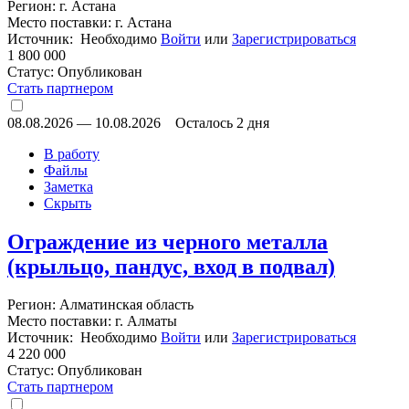
Регион: г. Астана
Место поставки: г. Астана
Источник: Необходимо
Войти
или
Зарегистрироваться
1 800 000
Статус:
Опубликован
Стать партнером
08.08.2026
—
10.08.2026
Осталось 2 дня
В работу
Файлы
Заметка
Скрыть
Ограждение из черного металла
(крыльцо, пандус, вход в подвал)
Регион: Алматинская область
Место поставки: г. Алматы
Источник: Необходимо
Войти
или
Зарегистрироваться
4 220 000
Статус:
Опубликован
Стать партнером