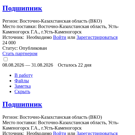
Подшипник
Регион: Восточно-Казахстанская область (ВКО)
Место поставки: Восточно-Казахстанская область, Усть-
Каменогорск Г.А., г.Усть-Каменогорск
Источник: Необходимо
Войти
или
Зарегистрироваться
24 000
Статус:
Опубликован
Стать партнером
08.08.2026
—
31.08.2026
Осталось 22 дня
В работу
Файлы
Заметка
Скрыть
Подшипник
Регион: Восточно-Казахстанская область (ВКО)
Место поставки: Восточно-Казахстанская область, Усть-
Каменогорск Г.А., г.Усть-Каменогорск
Источник: Необходимо
Войти
или
Зарегистрироваться