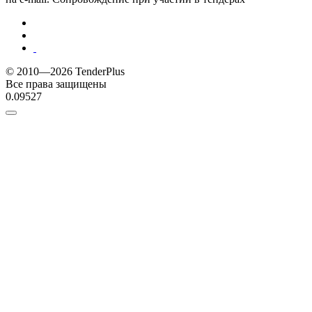
© 2010—2026 TenderPlus
Все права защищены
0.09527