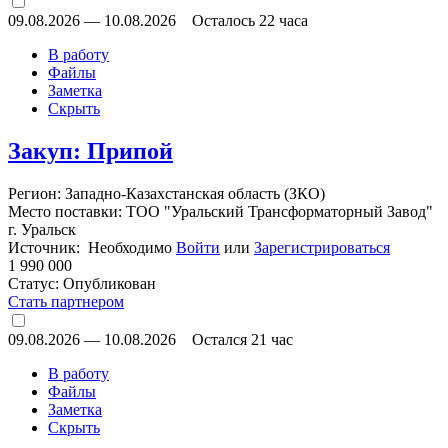
09.08.2026
—
10.08.2026
Осталось 22 часа
В работу
Файлы
Заметка
Скрыть
Закуп: Припой
Регион: Западно-Казахстанская область (ЗКО)
Место поставки: ТОО "Уральский Трансформаторный Завод"
г. Уральск
Источник: Необходимо
Войти
или
Зарегистрироваться
1 990 000
Статус:
Опубликован
Стать партнером
09.08.2026
—
10.08.2026
Остался 21 час
В работу
Файлы
Заметка
Скрыть