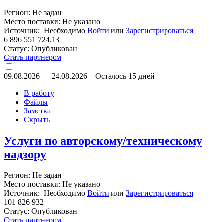
Регион: Не задан
Место поставки: Не указано
Источник: Необходимо
Войти
или
Зарегистрироваться
6 896 551 724.13
Статус:
Опубликован
Стать партнером
09.08.2026
—
24.08.2026
Осталось 15 дней
В работу
Файлы
Заметка
Скрыть
Услуги по авторскому/техническому
надзору
Регион: Не задан
Место поставки: Не указано
Источник: Необходимо
Войти
или
Зарегистрироваться
101 826 932
Статус:
Опубликован
Стать партнером