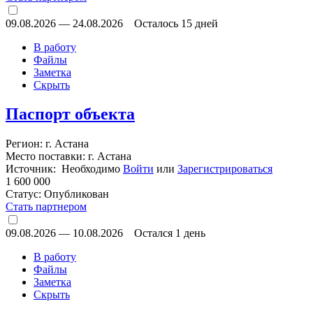
09.08.2026
—
24.08.2026
Осталось 15 дней
В работу
Файлы
Заметка
Скрыть
Паспорт объекта
Регион: г. Астана
Место поставки: г. Астана
Источник: Необходимо
Войти
или
Зарегистрироваться
1 600 000
Статус:
Опубликован
Стать партнером
09.08.2026
—
10.08.2026
Остался 1 день
В работу
Файлы
Заметка
Скрыть