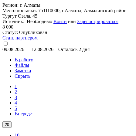
Регион: г. Алматы
Место поставки: 751110000, г.Алматы, Алмалинский район
Тургут Озала, 45
Источник: Необходимо
Войти
или
Зарегистрироваться
8 000
Статус:
Опубликован
Стать партнером
09.08.2026
—
12.08.2026
Осталось 2 дня
В работу
Файлы
Заметка
Скрыть
1
2
3
4
5
Вперед
>
20
10