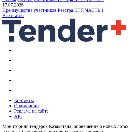
17.07.2026
Преимущества участников Реестра КТП ЧАСТЬ 1
Все статьи
Контакты
О компании
Реклама на сайте
API
Мониторинг тендеров Казахстана, оповещение о новых лотах
на e-mail. Сопровождение при участии в тендерах