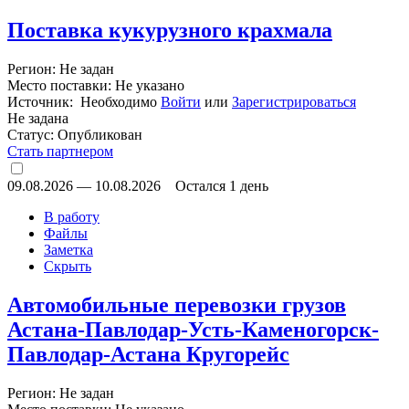
Поставка кукурузного крахмала
Регион: Не задан
Место поставки: Не указано
Источник: Необходимо
Войти
или
Зарегистрироваться
Не задана
Статус:
Опубликован
Стать партнером
09.08.2026
—
10.08.2026
Остался 1 день
В работу
Файлы
Заметка
Скрыть
Автомобильные перевозки грузов
Астана-Павлодар-Усть-Каменогорск-
Павлодар-Астана Кругорейс
Регион: Не задан