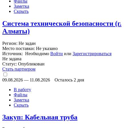
Файлы
Заметка
Скрыть
Система технической безопасности (г.
Алматы)
Регион: Не задан
Место поставки: Не указано
Источник: Необходимо
Войти
или
Зарегистрироваться
Не задана
Статус:
Опубликован
Стать партнером
09.08.2026
—
11.08.2026
Осталось 2 дня
В работу
Файлы
Заметка
Скрыть
Закуп: Кабельная труба