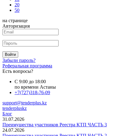
20
50
на странице
Авторизация
Войти
Забыли пароль?
Реферальная программа
Есть вопросы?
С 9:00 до 18:00
по времени Астаны
+7(727)318-76-09
support@tenderplus.kz
tenderpluskz
Блог
31.07.2026
Преимущества участников Реестра КТП ЧАСТЬ 3
24.07.2026
Преимущества участников Реестра КТП ЧАСТЬ 2