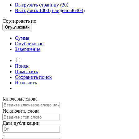
Выгрузить страницу
(20)
Выгрузить 1000
(найдено 46303)
Сортировать по:
Опубликован
Сумма
Опубликован
Завершение
Поиск
Поместить
Сохранить
поиск
Назначить
Ключевые слова
Исключить слова
Дата публикации
-