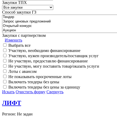
Закупки ТПХ
Способ закупки ГЗ
Закупки с партнерством
Изменить
Выбрать все
Участвую, необходимо финансирование
Участвую, нужен производитель/поставщик услуг
Не участвую, предоставлю финансирование
Не участвую, могу поставить товар/оказать услуги
Лоты с авансом
Не показывать просроченные лоты
Включить тендеры без цены
Включить тендеры без цены за единицу
Искать
Очистить форму
Свернуть
ЛИФТ
Регион: Не задан