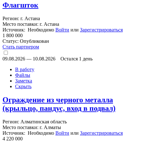
Флагшток
Регион: г. Астана
Место поставки: г. Астана
Источник: Необходимо
Войти
или
Зарегистрироваться
1 800 000
Статус:
Опубликован
Стать партнером
09.08.2026
—
10.08.2026
Остался 1 день
В работу
Файлы
Заметка
Скрыть
Ограждение из черного металла
(крыльцо, пандус, вход в подвал)
Регион: Алматинская область
Место поставки: г. Алматы
Источник: Необходимо
Войти
или
Зарегистрироваться
4 220 000