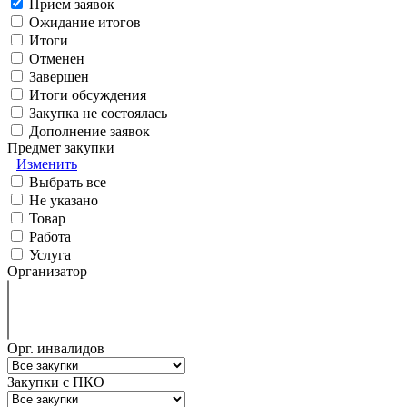
Прием заявок
Ожидание итогов
Итоги
Отменен
Завершен
Итоги обсуждения
Закупка не состоялась
Дополнение заявок
Предмет закупки
Изменить
Выбрать все
Не указано
Товар
Работа
Услуга
Организатор
Орг. инвалидов
Закупки с ПКО