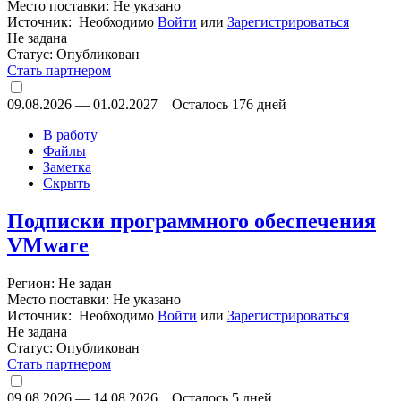
Место поставки: Не указано
Источник: Необходимо
Войти
или
Зарегистрироваться
Не задана
Статус:
Опубликован
Стать партнером
09.08.2026
—
01.02.2027
Осталось 176 дней
В работу
Файлы
Заметка
Скрыть
Подписки программного обеспечения
VMware
Регион: Не задан
Место поставки: Не указано
Источник: Необходимо
Войти
или
Зарегистрироваться
Не задана
Статус:
Опубликован
Стать партнером
09.08.2026
—
14.08.2026
Осталось 5 дней