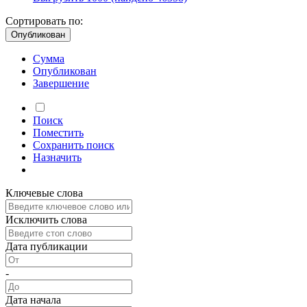
Сортировать по:
Опубликован
Сумма
Опубликован
Завершение
Поиск
Поместить
Сохранить
поиск
Назначить
Ключевые слова
Исключить слова
Дата публикации
-
Дата начала