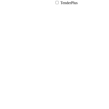
TenderPlus