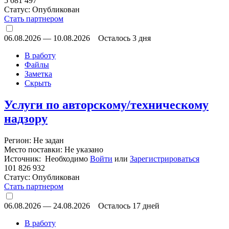
5 081 497
Статус:
Опубликован
Стать партнером
06.08.2026
—
10.08.2026
Осталось 3 дня
В работу
Файлы
Заметка
Скрыть
Услуги по авторскому/техническому
надзору
Регион: Не задан
Место поставки: Не указано
Источник: Необходимо
Войти
или
Зарегистрироваться
101 826 932
Статус:
Опубликован
Стать партнером
06.08.2026
—
24.08.2026
Осталось 17 дней
В работу