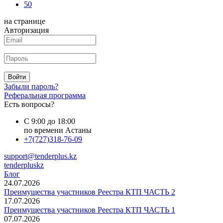
50
на странице
Авторизация
Войти
Забыли пароль?
Реферальная программа
Есть вопросы?
С 9:00 до 18:00
по времени Астаны
+7(727)318-76-09
support@tenderplus.kz
tenderpluskz
Блог
24.07.2026
Преимущества участников Реестра КТП ЧАСТЬ 2
17.07.2026
Преимущества участников Реестра КТП ЧАСТЬ 1
07.07.2026