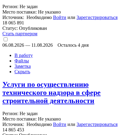
Регион: Не задан
Место поставки: Не указано
Источник: Необходимо
Войти
или
Зарегистрироваться
18 065 891
Статус:
Опубликован
Стать партнером
06.08.2026
—
11.08.2026
Осталось 4 дня
В работу
Файлы
Заметка
Скрыть
Услуги по осуществлению
технического надзора в сфере
строительной деятельности
Регион: Не задан
Место поставки: Не указано
Источник: Необходимо
Войти
или
Зарегистрироваться
14 865 453