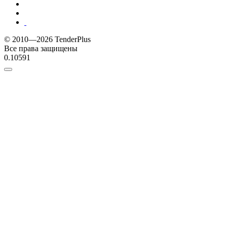
© 2010—2026 TenderPlus
Все права защищены
0.10591