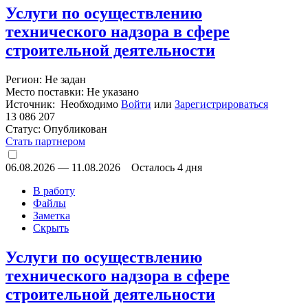
Услуги по осуществлению
технического надзора в сфере
строительной деятельности
Регион: Не задан
Место поставки: Не указано
Источник: Необходимо
Войти
или
Зарегистрироваться
13 086 207
Статус:
Опубликован
Стать партнером
06.08.2026
—
11.08.2026
Осталось 4 дня
В работу
Файлы
Заметка
Скрыть
Услуги по осуществлению
технического надзора в сфере
строительной деятельности