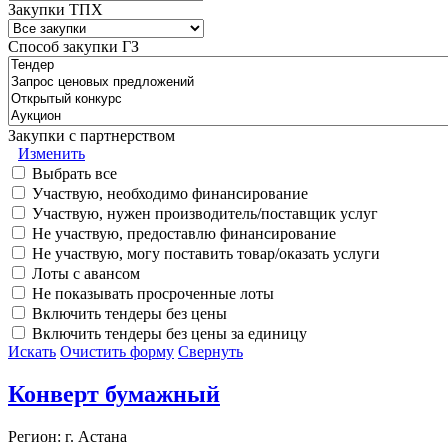
Закупки ТПХ
Способ закупки ГЗ
Закупки с партнерством
Изменить
Выбрать все
Участвую, необходимо финансирование
Участвую, нужен производитель/поставщик услуг
Не участвую, предоставлю финансирование
Не участвую, могу поставить товар/оказать услуги
Лоты с авансом
Не показывать просроченные лоты
Включить тендеры без цены
Включить тендеры без цены за единицу
Искать
Очистить форму
Свернуть
Конверт бумажный
Регион: г. Астана