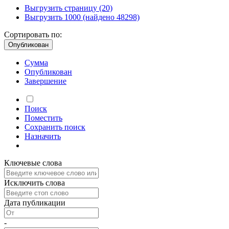
Выгрузить страницу
(20)
Выгрузить 1000
(найдено 48298)
Сортировать по:
Опубликован
Сумма
Опубликован
Завершение
Поиск
Поместить
Сохранить
поиск
Назначить
Ключевые слова
Исключить слова
Дата публикации
-