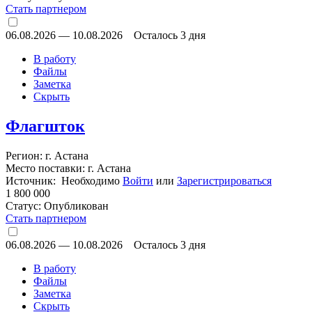
Стать партнером
06.08.2026
—
10.08.2026
Осталось 3 дня
В работу
Файлы
Заметка
Скрыть
Флагшток
Регион: г. Астана
Место поставки: г. Астана
Источник: Необходимо
Войти
или
Зарегистрироваться
1 800 000
Статус:
Опубликован
Стать партнером
06.08.2026
—
10.08.2026
Осталось 3 дня
В работу
Файлы
Заметка
Скрыть