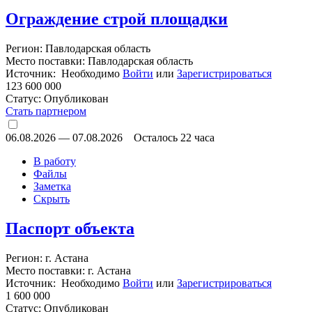
Ограждение строй площадки
Регион: Павлодарская область
Место поставки: Павлодарская область
Источник: Необходимо
Войти
или
Зарегистрироваться
123 600 000
Статус:
Опубликован
Стать партнером
06.08.2026
—
07.08.2026
Осталось 22 часа
В работу
Файлы
Заметка
Скрыть
Паспорт объекта
Регион: г. Астана
Место поставки: г. Астана
Источник: Необходимо
Войти
или
Зарегистрироваться
1 600 000
Статус:
Опубликован