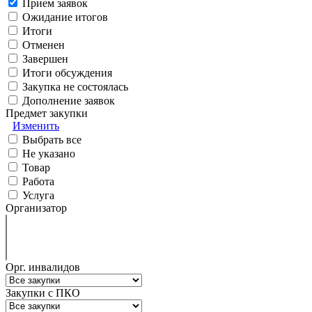
Прием заявок
Ожидание итогов
Итоги
Отменен
Завершен
Итоги обсуждения
Закупка не состоялась
Дополнение заявок
Предмет закупки
Изменить
Выбрать все
Не указано
Товар
Работа
Услуга
Организатор
Орг. инвалидов
Закупки с ПКО