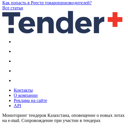
Как попасть в Реестр товаропроизводителей?
Все статьи
Контакты
О компании
Реклама на сайте
API
Мониторинг тендеров Казахстана, оповещение о новых лотах
на e-mail. Сопровождение при участии в тендерах