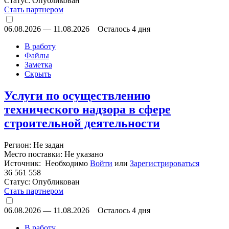
Статус:
Опубликован
Стать партнером
06.08.2026
—
11.08.2026
Осталось 4 дня
В работу
Файлы
Заметка
Скрыть
Услуги по осуществлению
технического надзора в сфере
строительной деятельности
Регион: Не задан
Место поставки: Не указано
Источник: Необходимо
Войти
или
Зарегистрироваться
36 561 558
Статус:
Опубликован
Стать партнером
06.08.2026
—
11.08.2026
Осталось 4 дня
В работу