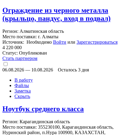
Ограждение из черного металла
(крыльцо, пандус, вход в подвал)
Регион: Алматинская область
Место поставки: г. Алматы
Источник: Необходимо
Войти
или
Зарегистрироваться
4 220 000
Статус:
Опубликован
Стать партнером
06.08.2026
—
10.08.2026
Осталось 3 дня
В работу
Файлы
Заметка
Скрыть
Ноутбук среднего класса
Регион: Карагандинская область
Место поставки: 355230100, Карагандинская область,
Нуринский район, п.Нура 100900, КАЗАХСТАН,