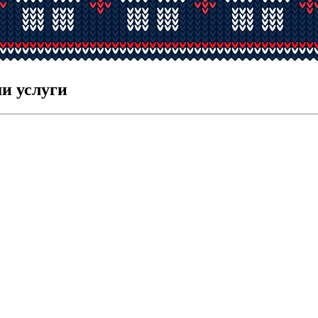
и услуги