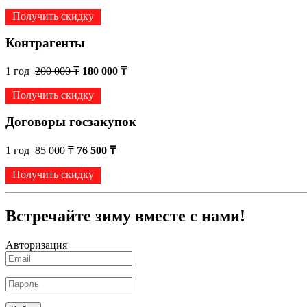
Получить скидку
Контрагенты
1 год
200 000 ₸
180 000 ₸
Получить скидку
Договоры госзакупок
1 год
85 000 ₸
76 500 ₸
Получить скидку
Встречайте зиму вместе с нами!
Авторизация