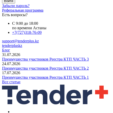
Войти
Забыли пароль?
Реферальная программа
Есть вопросы?
С 9:00 до 18:00
по времени Астаны
+7(727)318-76-09
support@tenderplus.kz
tenderpluskz
Блог
31.07.2026
Преимущества участников Реестра КТП ЧАСТЬ 3
24.07.2026
Преимущества участников Реестра КТП ЧАСТЬ 2
17.07.2026
Преимущества участников Реестра КТП ЧАСТЬ 1
Все статьи