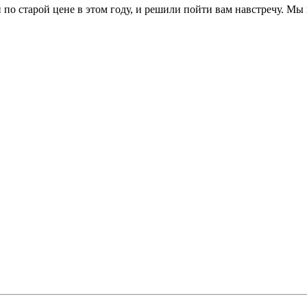
по старой цене в этом году, и решили пойти вам навстречу. Мы