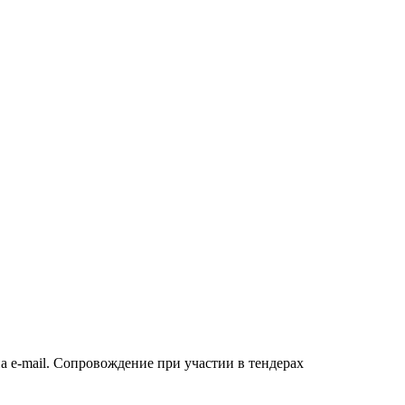
а e-mail. Сопровождение при участии в тендерах