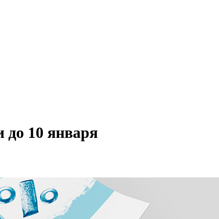
 до 10 января