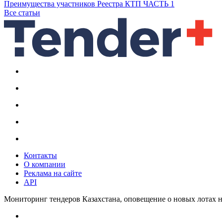
Преимущества участников Реестра КТП ЧАСТЬ 1
Все статьи
Контакты
О компании
Реклама на сайте
API
Мониторинг тендеров Казахстана, оповещение о новых лотах н