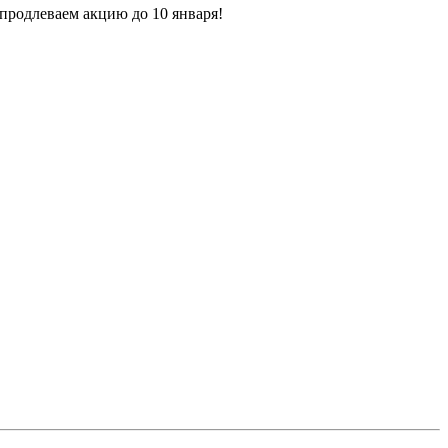
 продлеваем акцию до 10 января!