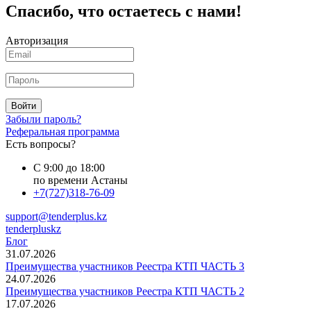
Спасибо, что остаетесь с нами!
Авторизация
Войти
Забыли пароль?
Реферальная программа
Есть вопросы?
С 9:00 до 18:00
по времени Астаны
+7(727)318-76-09
support@tenderplus.kz
tenderpluskz
Блог
31.07.2026
Преимущества участников Реестра КТП ЧАСТЬ 3
24.07.2026
Преимущества участников Реестра КТП ЧАСТЬ 2
17.07.2026