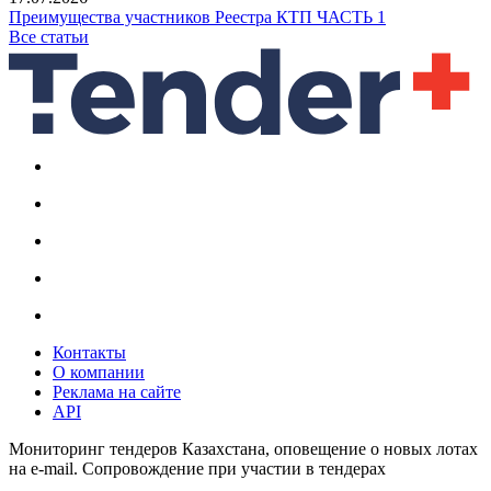
Преимущества участников Реестра КТП ЧАСТЬ 1
Все статьи
Контакты
О компании
Реклама на сайте
API
Мониторинг тендеров Казахстана, оповещение о новых лотах
на e-mail. Сопровождение при участии в тендерах