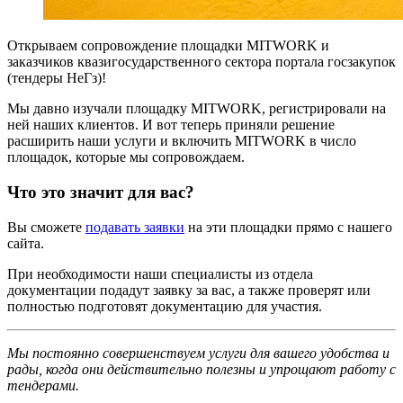
Открываем сопровождение площадки MITWORK и
заказчиков квазигосударственного сектора портала госзакупок
(тендеры НеГз)!
Мы давно изучали площадку MITWORK, регистрировали на
ней наших клиентов. И вот теперь приняли решение
расширить наши услуги и включить MITWORK в число
площадок, которые мы сопровождаем.
Что это значит для вас?
Вы сможете
подавать заявки
на эти площадки прямо с нашего
сайта.
При необходимости наши специалисты из отдела
документации подадут заявку за вас, а также проверят или
полностью подготовят документацию для участия.
Мы постоянно совершенствуем услуги для вашего удобства и
рады, когда они действительно полезны и упрощают работу с
тендерами.