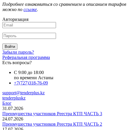
Подробнее ознакомиться со сравнением и описанием тарифов
можно по
ссылке
.
Авторизация
Войти
Забыли пароль?
Реферальная программа
Есть вопросы?
С 9:00 до 18:00
по времени Астаны
+7(727)318-76-09
support@tenderplus.kz
tenderpluskz
Блог
31.07.2026
Преимущества участников Реестра КТП ЧАСТЬ 3
24.07.2026
Преимущества участников Реестра КТП ЧАСТЬ 2
17.07.2026