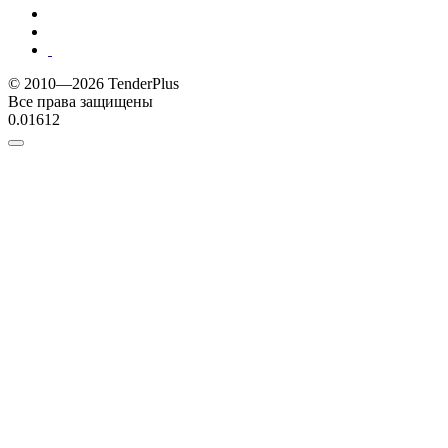
© 2010—2026 TenderPlus
Все права защищены
0.01612