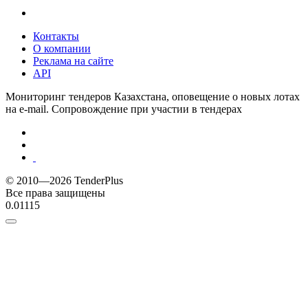
Контакты
О компании
Реклама на сайте
API
Мониторинг тендеров Казахстана, оповещение о новых лотах
на e-mail. Сопровождение при участии в тендерах
© 2010—2026 TenderPlus
Все права защищены
0.01115