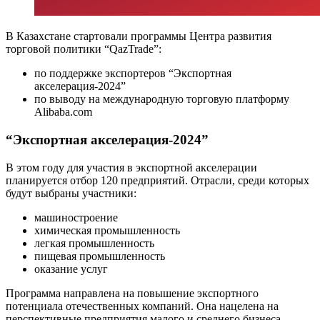
В Казахстане стартовали программы Центра развития
торговой политики “QazTrade”:
по поддержке экспортеров “Экспортная
акселерация-2024”
по выводу на международную торговую платформу
Alibaba.com
“Экспортная акселерация-2024”
В этом году для участия в экспортной акселерации
планируется отбор 120 предприятий. Отрасли, среди которых
будут выбраны участники:
машиностроение
химическая промышленность
легкая промышленность
пищевая промышленность
оказание услуг
Программа направлена на повышение экспортного
потенциала отечественных компаний. Она нацелена на
перспективные предприятия малого и среднего бизнеса