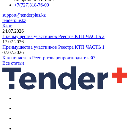
+7(727)318-76-09
support@tenderplus.kz
tenderpluskz
Блог
24.07.2026
Преимущества участников Реестра КТП ЧАСТЬ 2
17.07.2026
Преимущества участников Реестра КТП ЧАСТЬ 1
07.07.2026
Как попасть в Реестр товаропроизводителей?
Все статьи