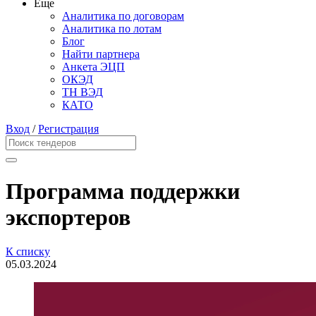
Еще
Аналитика по договорам
Аналитика по лотам
Блог
Найти партнера
Анкета ЭЦП
ОКЭД
ТН ВЭД
КАТО
Вход
/
Регистрация
Программа поддержки
экспортеров
К списку
05.03.2024