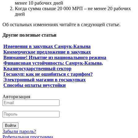
менее 10 рабочих дней
Когда сумма свыше 20 000 МРП – не менее 20 рабочих
дней
Об остальных изменениях читайте в следующей статье.
Другие полезные статьи
Изменения в закупках Самрук-Казына
Коммерческое предложение в закупках
Внимание! Изъятие из национального режима
Финансовая устойчивость: Самрук-Казына,
Квазигосударственный сектор
Госзакуп: как не ошибиться с тарифом?
Электронный магазин в госзакупках
Способы оплаты неустойки
Авторизация
Войти
Забыли пароль?
Реферальная программа