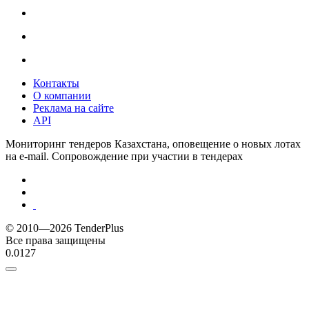
Контакты
О компании
Реклама на сайте
API
Мониторинг тендеров Казахстана, оповещение о новых лотах
на e-mail. Сопровождение при участии в тендерах
© 2010—2026 TenderPlus
Все права защищены
0.0127