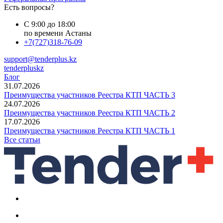
Есть вопросы?
С 9:00 до 18:00
по времени Астаны
+7(727)318-76-09
support@tenderplus.kz
tenderpluskz
Блог
31.07.2026
Преимущества участников Реестра КТП ЧАСТЬ 3
24.07.2026
Преимущества участников Реестра КТП ЧАСТЬ 2
17.07.2026
Преимущества участников Реестра КТП ЧАСТЬ 1
Все статьи