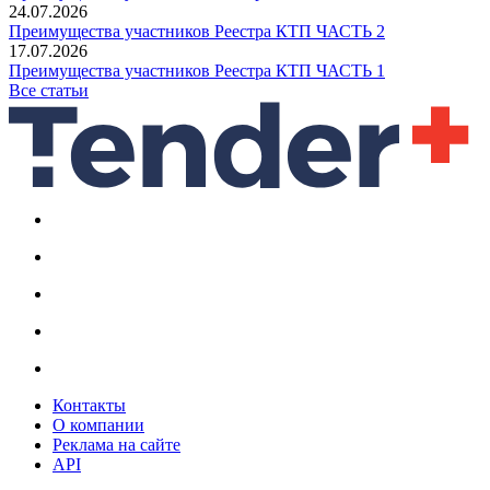
24.07.2026
Преимущества участников Реестра КТП ЧАСТЬ 2
17.07.2026
Преимущества участников Реестра КТП ЧАСТЬ 1
Все статьи
Контакты
О компании
Реклама на сайте
API