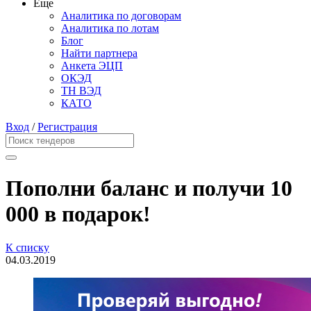
Еще
Аналитика по договорам
Аналитика по лотам
Блог
Найти партнера
Анкета ЭЦП
ОКЭД
ТН ВЭД
КАТО
Вход
/
Регистрация
Пополни баланс и получи 10
000 в подарок!
К списку
04.03.2019