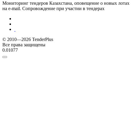
Мониторинг тендеров Казахстана, оповещение о новых лотах
на e-mail. Сопровождение при участии в тендерах
© 2010—2026 TenderPlus
Все права защищены
0.01077