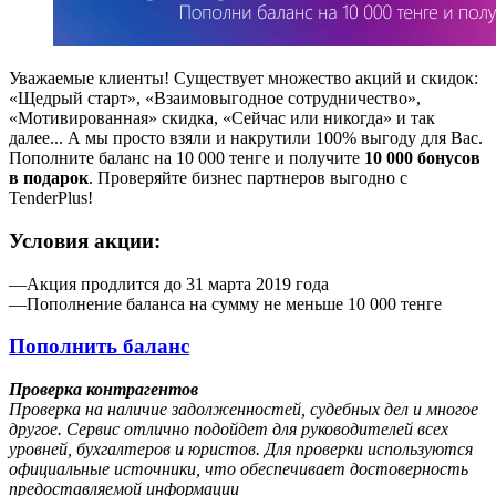
Уважаемые клиенты! Существует множество акций и скидок:
«Щедрый старт», «Взаимовыгодное сотрудничество»,
«Мотивированная» скидка, «Сейчас или никогда» и так
далее... А мы просто взяли и накрутили 100% выгоду для Вас.
Пополните баланс на 10 000 тенге и получите
10 000 бонусов
в подарок
. Проверяйте бизнес партнеров выгодно с
TenderPlus!
Условия акции:
—Акция продлится до 31 марта 2019 года
—Пополнение баланса на сумму не меньше 10 000 тенге
Пополнить баланс
Проверка контрагентов
Проверка на наличие задолженностей, судебных дел и многое
другое. Сервис отлично подойдет для руководителей всех
уровней, бухгалтеров и юристов. Для проверки используются
официальные источники, что обеспечивает достоверность
предоставляемой информации