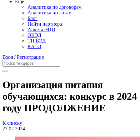
Еще
Аналитика по договорам
Аналитика по лотам
Блог
Найти партнера
Анкета ЭЦП
ОКЭД
ТН ВЭД
КАТО
Вход
/
Регистрация
Организация питания
обучающихся: конкурс в 2024
году ПРОДОЛЖЕНИЕ
К списку
27.02.2024