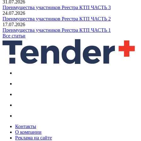
31.07.2026
Преимущества участников Реестра КТП ЧАСТЬ 3
24.07.2026
Преимущества участников Реестра КТП ЧАСТЬ 2
17.07.2026
Преимущества участников Реестра КТП ЧАСТЬ 1
Все статьи
Контакты
О компании
Реклама на сайте