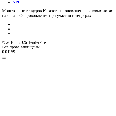
API
Мониторинг тендеров Казахстана, оповещение о новых лотах
на e-mail. Сопровождение при участии в тендерах
© 2010—2026 TenderPlus
Все права защищены
0.01159