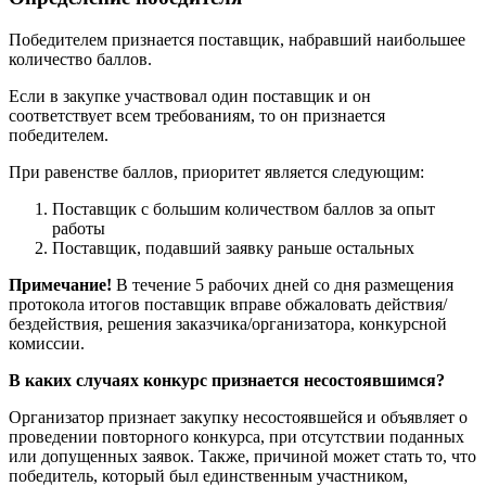
Победителем признается поставщик, набравший наибольшее
количество баллов.
Если в закупке участвовал один поставщик и он
соответствует всем требованиям, то он признается
победителем.
При равенстве баллов, приоритет является следующим:
Поставщик с большим количеством баллов за опыт
работы
Поставщик, подавший заявку раньше остальных
Примечание!
В течение 5 рабочих дней со дня размещения
протокола итогов поставщик вправе обжаловать действия/
бездействия, решения заказчика/организатора, конкурсной
комиссии.
В каких случаях конкурс признается несостоявшимся?
Организатор признает закупку несостоявшейся и объявляет о
проведении повторного конкурса, при отсутствии поданных
или допущенных заявок. Также, причиной может стать то, что
победитель, который был единственным участником,