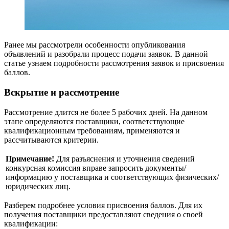
Ранее мы рассмотрели особенности опубликования
объявлений и разобрали процесс подачи заявок. В данной
статье узнаем подробности рассмотрения заявок и присвоения
баллов.
Вскрытие и рассмотрение
Рассмотрение длится не более 5 рабочих дней. На данном
этапе определяются поставщики, соответствующие
квалификационным требованиям, применяются и
рассчитываются критерии.
Примечание!
Для разъяснения и уточнения сведений
конкурсная комиссия вправе запросить документы/
информацию у поставщика и соответствующих физических/
юридических лиц.
Разберем подробнее условия присвоения баллов. Для их
получения поставщики предоставляют сведения о своей
квалификации: