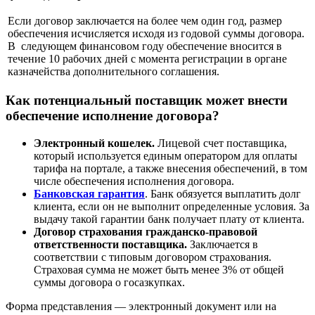
Если договор заключается на более чем один год, размер
обеспечения исчисляется исходя из годовой суммы договора.
В следующем финансовом году обеспечение вносится в
течение 10 рабочих дней с момента регистрации в органе
казначейства дополнительного соглашения.
Как потенциальный поставщик может внести
обеспечение исполнение договора?
Электронный кошелек.
Лицевой счет поставщика,
который используется единым оператором для оплаты
тарифа на портале, а также внесения обеспечений, в том
числе обеспечения исполнения договора.
Банковская гарантия
. Банк обязуется выплатить долг
клиента, если он не выполнит определенные условия. За
выдачу такой гарантии банк получает плату от клиента.
Договор страхования гражданско-правовой
ответственности поставщика.
Заключается в
соответствии с типовым договором страхования.
Страховая сумма не может быть менее 3% от общей
суммы договора о госазкупках.
Форма представления — электронный документ или на