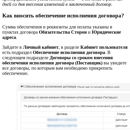
дней со дня внесения изменений в заключенный договор.
Как вносить обеспечение исполнения договора?
Сумма обеспечения и реквизиты для оплаты указаны в
пунктах договора
Обязательства Сторон
и
Юридические
адреса
.
Зайдите в
Личный кабинет
, в разделе
Кабинет пользователя
есть подраздел
Обеспечение исполнения договора
. В
следующем подразделе
Договоры со сроком внесения
обеспечения исполнения договора (Поставщик)
вы увидите
все договоры, по которым вам необходимо прикрепить
обеспечение.