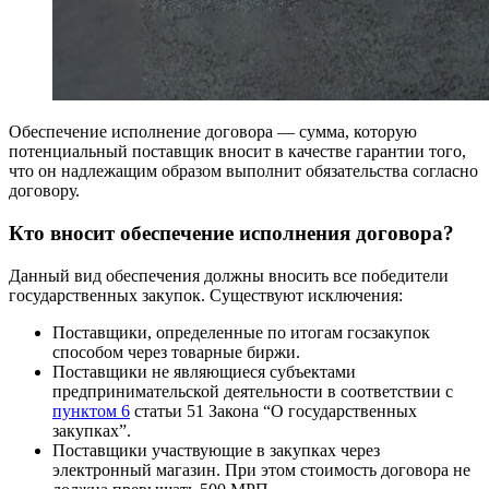
Обеспечение исполнение договора — сумма, которую
потенциальный поставщик вносит в качестве гарантии того,
что он надлежащим образом выполнит обязательства согласно
договору.
Кто вносит обеспечение исполнения договора?
Данный вид обеспечения должны вносить все победители
государственных закупок. Существуют исключения:
Поставщики, определенные по итогам госзакупок
способом через товарные биржи.
Поставщики не являющиеся субъектами
предпринимательской деятельности в соответствии с
пунктом 6
статьи 51 Закона “О государственных
закупках”.
Поставщики участвующие в закупках через
электронный магазин. При этом стоимость договора не