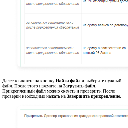
Далее кликните на кнопку
Найти файл
и выберите нужный
файл. После этого нажмите на
Загрузить файл
.
Прикрепленный файл можно скачать и проверить. После
проверки необходимо нажать на
Завершить прикрепление
.