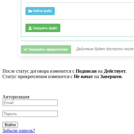
После статус договора изменится с
Подписан
на
Действует
.
Статус прикрепления изменится с
Не начат
на
Завершен
.
Авторизация
Войти
Забыли пароль?