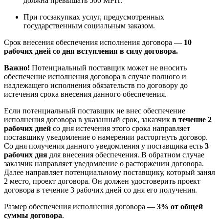
должна превышать 500 МРП.
При госзакупках услуг, предусмотренных
государственным социальным заказом.
Срок внесения обеспечения исполнения договора —
10
рабочих дней со дня вступления в силу договора.
Важно!
Потенциальный поставщик может не вносить
обеспечение исполнения договора в случае полного и
надлежащего исполнения обязательств по договору до
истечения срока внесения данного обеспечения.
Если потенциальный поставщик не внес обеспечение
исполнения договора в указанный срок, заказчик
в течение 2
рабочих дней
со дня истечения этого срока направляет
поставщику уведомление о намерении расторгнуть договор.
Со дня получения данного уведомления у поставщика есть
3
рабочих дня
для внесения обеспечения. В обратном случае
заказчик направляет уведомление о расторжении договора.
Далее направляет потенциальному поставщику, который занял
2 место, проект договора. Он должен удостоверить проект
договора в течение 3 рабочих дней со дня его получения.
Размер обеспечения исполнения договора —
3% от общей
суммы договора
.