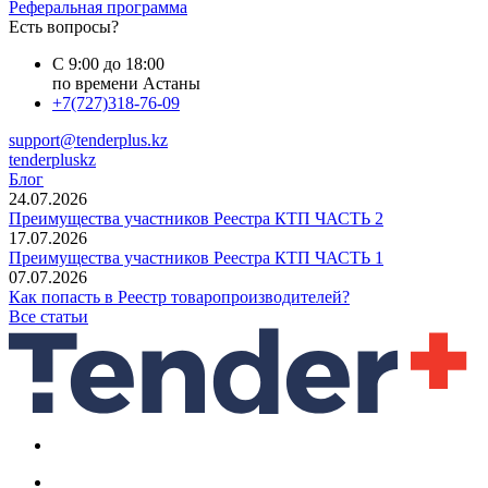
Реферальная программа
Есть вопросы?
С 9:00 до 18:00
по времени Астаны
+7(727)318-76-09
support@tenderplus.kz
tenderpluskz
Блог
24.07.2026
Преимущества участников Реестра КТП ЧАСТЬ 2
17.07.2026
Преимущества участников Реестра КТП ЧАСТЬ 1
07.07.2026
Как попасть в Реестр товаропроизводителей?
Все статьи