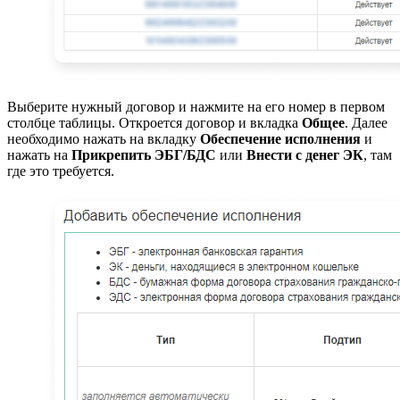
Выберите нужный договор и нажмите на его номер в первом
столбце таблицы. Откроется договор и вкладка
Общее
. Далее
необходимо нажать на вкладку
Обеспечение исполнения
и
нажать на
Прикрепить ЭБГ/БДС
или
Внести с денег ЭК
, там
где это требуется.