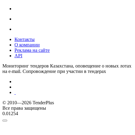
Контакты
О компании
Реклама на сайте
API
Мониторинг тендеров Казахстана, оповещение о новых лотах
на e-mail. Сопровождение при участии в тендерах
© 2010—2026 TenderPlus
Все права защищены
0.01254