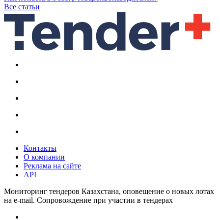
Все статьи
Контакты
О компании
Реклама на сайте
API
Мониторинг тендеров Казахстана, оповещение о новых лотах
на e-mail. Сопровождение при участии в тендерах