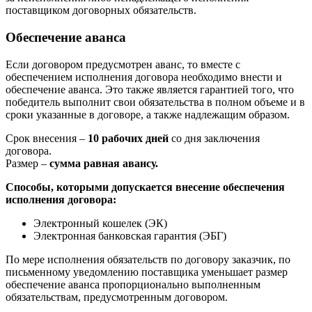
поставщиком договорных обязательств.
Обеспечение аванса
Если договором предусмотрен аванс, то вместе с
обеспечением исполнения договора необходимо внести и
обеспечение аванса. Это также является гарантией того, что
победитель выполнит свои обязательства в полном объеме и в
сроки указанные в договоре, а также надлежащим образом.
Срок внесения –
10 рабочих дней
со дня заключения
договора.
Размер –
сумма равная авансу.
Способы, которыми допускается внесение обеспечения
исполнения договора:
Электронный кошелек (ЭК)
Электронная банковская гарантия (ЭБГ)
По мере исполнения обязательств по договору заказчик, по
письменному уведомлению поставщика уменьшает размер
обеспечение аванса пропорционально выполненным
обязательствам, предусмотренным договором.