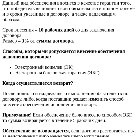
Данный вид обеспечения вносится в качестве гарантии того,
что победитель выполнит свои обязательства в полном объеме
и в сроки указанные в договоре, а также надлежащим
образом.
Срок внесения –
10 рабочих дней
со дня заключения
договора.
Размер –
3% от суммы договора.
Способы, которыми допускается внесение обеспечения
исполнения договора:
Электронный кошелек (ЭК)
Электронная банковская гарантия (ЭБГ)
Когда осуществляется возврат?
После полного и надлежащего выполнения обязательств по
договору, либо, когда поставщик решает изменить способ
внесения обеспечения исполнения договора.
Примечание!
Если обеспечение было внесено способом ЭБГ,
то сумма возвращается в течение 5 рабочих дней.
Обеспечение не возвращается
, если договор расторгается из-
за неисполнения либо ненадлежащего исполнения