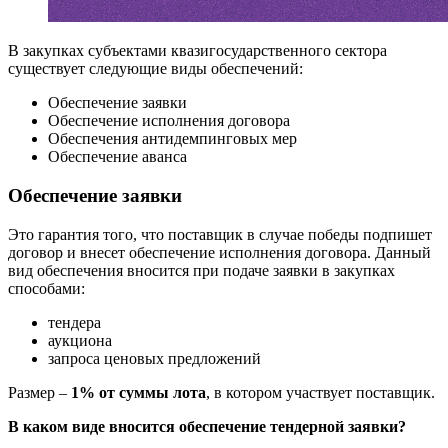
В закупках субъектами квазигосударственного сектора
существует следующие виды обеспечений:
Обеспечение заявки
Обеспечение исполнения договора
Обеспечения антидемпинговых мер
Обеспечение аванса
Обеспечение заявки
Это гарантия того, что поставщик в случае победы подпишет
договор и внесет обеспечение исполнения договора. Данный
вид обеспечения вносится при подаче заявки в закупках
способами:
тендера
аукциона
запроса ценовых предложений
Размер –
1% от суммы лота
, в котором участвует поставщик.
В каком виде вносится обеспечение тендерной заявки?