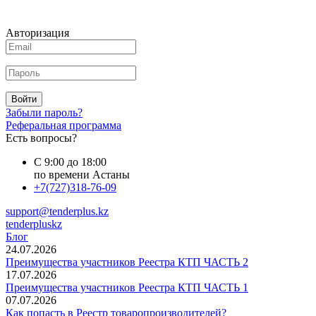
Авторизация
Войти
Забыли пароль?
Реферальная программа
Есть вопросы?
С 9:00 до 18:00
по времени Астаны
+7(727)318-76-09
support@tenderplus.kz
tenderpluskz
Блог
24.07.2026
Преимущества участников Реестра КТП ЧАСТЬ 2
17.07.2026
Преимущества участников Реестра КТП ЧАСТЬ 1
07.07.2026
Как попасть в Реестр товаропроизводителей?