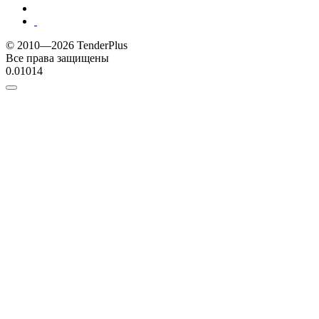
© 2010—2026 TenderPlus
Все права защищены
0.01014