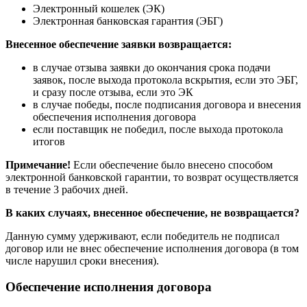
Электронный кошелек (ЭК)
Электронная банковская гарантия (ЭБГ)
Внесенное обеспечение заявки возвращается:
в случае отзыва заявки до окончания срока подачи
заявок, после выхода протокола вскрытия, если это ЭБГ,
и сразу после отзыва, если это ЭК
в случае победы, после подписания договора и внесения
обеспечения исполнения договора
если поставщик не победил, после выхода протокола
итогов
Примечание!
Если обеспечение было внесено способом
электронной банковской гарантии, то возврат осуществляется
в течение 3 рабочих дней.
В каких случаях, внесенное обеспечение, не возвращается?
Данную сумму удерживают, если победитель не подписал
договор или не внес обеспечение исполнения договора (в том
числе нарушил сроки внесения).
Обеспечение исполнения договора