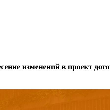
сение изменений в проект дого