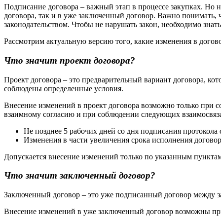
Подписание договора – важный этап в процессе закупках. Но н
договора, так и в уже заключенный договор. Важно понимать, 
законодательством. Чтобы не нарушать закон, необходимо знать
Рассмотрим актуальную версию того, какие изменения в догов
Что значит проект договора?
Проект договора – это предварительный вариант договора, кот
соблюдены определенные условия.
Внесение изменений в проект договора возможно только при со
взаимному согласию и при соблюдении следующих взаимосвяз
Не позднее 5 рабочих дней со дня подписания протокола 
Изменения в части увеличения срока исполнения договора
Допускается внесение изменений только по указанным пункта
Что значит заключенный договор?
Заключенный договор – это уже подписанный договор между з
Внесение изменений в уже заключенный договор возможны при