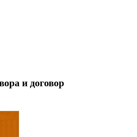
вора и договор