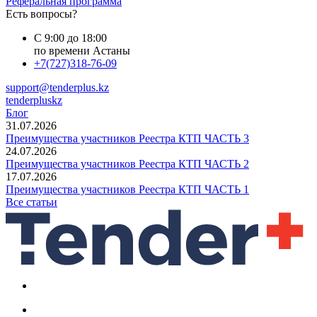
Реферальная программа
Есть вопросы?
С 9:00 до 18:00
по времени Астаны
+7(727)318-76-09
support@tenderplus.kz
tenderpluskz
Блог
31.07.2026
Преимущества участников Реестра КТП ЧАСТЬ 3
24.07.2026
Преимущества участников Реестра КТП ЧАСТЬ 2
17.07.2026
Преимущества участников Реестра КТП ЧАСТЬ 1
Все статьи