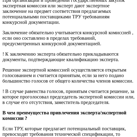
При организации и проведении государственных закупок
экспертная комиссия или эксперт дают экспертное
заключение на предмет соответствия предлагаемых
потенциальными поставщиками ТРУ требованиям
конкурсной документации.
Заключение обязательно учитывается конкурсной комиссией ,
если оно составлено в пределах требований,
предусмотренных конкурсной документацией.
! К заключению эксперта обязательно прикладываются
документы, подтверждающие квалификацию эксперта.
Решение экспертной комиссией осуществляется открытым
голосованием и считается принятым, если за него подано
большинство голосов от общего количества членов комиссии.
! В случае равенства голосов, принятым считается решение, за
которое проголосовал председатель экспертной комиссии или,
в случае его отсутствия, заместитель председателя.
В чем преимущества привлечения эксперта/экспертной
комиссии ?
Если ТРУ, которые предлагает потенциальный поставщик,
превосходят требования технической спецификации, то