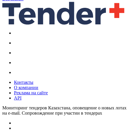
Контакты
О компании
Реклама на сайте
API
Мониторинг тендеров Казахстана, оповещение о новых лотах
на e-mail. Сопровождение при участии в тендерах