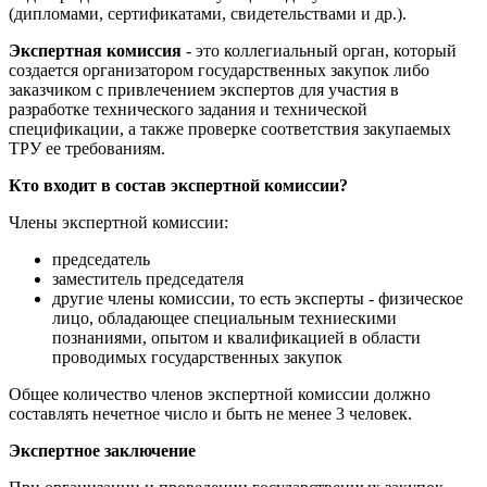
(дипломами, сертификатами, свидетельствами и др.).
Экспертная комиссия
- это коллегиальный орган, который
создается организатором государственных закупок либо
заказчиком с привлечением экспертов для участия в
разработке технического задания и технической
спецификации, а также проверке соответствия закупаемых
ТРУ ее требованиям.
Кто входит в состав экспертной комиссии?
Члены экспертной комиссии:
председатель
заместитель председателя
другие члены комиссии, то есть эксперты - физическое
лицо, обладающее специальным техниескими
познаниями, опытом и квалификацией в области
проводимых государственных закупок
Общее количество членов экспертной комиссии должно
составлять нечетное число и быть не менее 3 человек.
Экспертное заключение