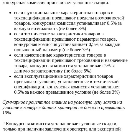
конкурсная комиссия присваивает условные скидки:
если функциональные характеристики товаров в
техспецификации превышают пределы возможностей
товаров, конкурсная комиссия устанавливает 0,5% за
каждую возможность (не более 3%)
если технические характеристики товаров в
техспецификации превышают параметры товаров,
конкурсная комиссия устанавливает 0,5% за каждый
повышенный параметр (не более 3%)
если качественные характеристики товаров в
техспецификации превышают требования и назначение
товара, конкурсная комиссия устанавливает 5% за
данную характеристику (не более 5%)
если эксплуатационные характеристики товаров
превышают условия, установленные в технической
спецификации, конкурсная комиссия устанавливает
0,5% за каждое превышенное условие (не более 3%)
Суммарное процентное влияние на условную цену заявки на
участие в конкурсе данных критерий не должно превышать
10%.
! Конкурсная комиссия устанавливает условные скидки,
только при наличии заключения эксперта или экспертной