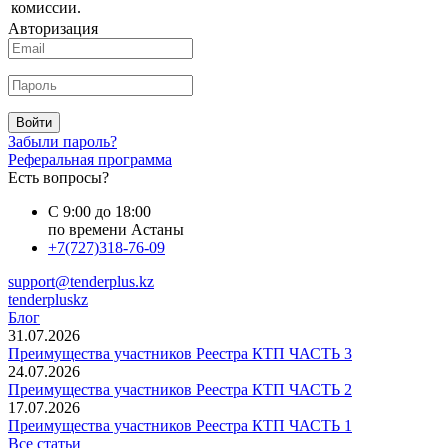
комиссии.
Авторизация
Войти
Забыли пароль?
Реферальная программа
Есть вопросы?
С 9:00 до 18:00
по времени Астаны
+7(727)318-76-09
support@tenderplus.kz
tenderpluskz
Блог
31.07.2026
Преимущества участников Реестра КТП ЧАСТЬ 3
24.07.2026
Преимущества участников Реестра КТП ЧАСТЬ 2
17.07.2026
Преимущества участников Реестра КТП ЧАСТЬ 1
Все статьи