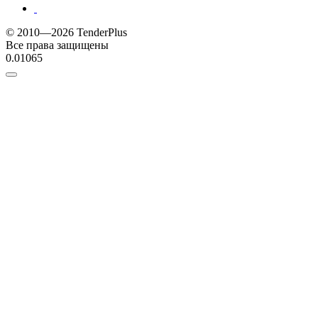
© 2010—2026 TenderPlus
Все права защищены
0.01065