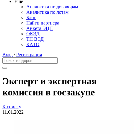
Еще
Аналитика по договорам
Аналитика по лотам
Блог
Найти партнера
Анкета ЭЦП
ОКЭД
ТН ВЭД
КАТО
Вход
/
Регистрация
Эксперт и экспертная
комиссия в госзакупе
К списку
11.01.2022