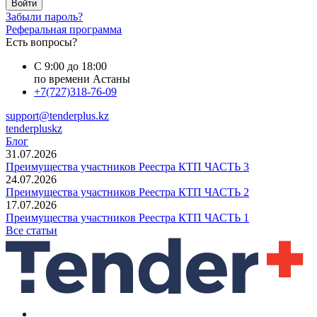
Войти
Забыли пароль?
Реферальная программа
Есть вопросы?
С 9:00 до 18:00
по времени Астаны
+7(727)318-76-09
support@tenderplus.kz
tenderpluskz
Блог
31.07.2026
Преимущества участников Реестра КТП ЧАСТЬ 3
24.07.2026
Преимущества участников Реестра КТП ЧАСТЬ 2
17.07.2026
Преимущества участников Реестра КТП ЧАСТЬ 1
Все статьи