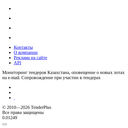
Контакты
О компании
Реклама на сайте
API
Мониторинг тендеров Казахстана, оповещение о новых лотах
на e-mail. Сопровождение при участии в тендерах
© 2010—2026 TenderPlus
Все права защищены
0.01249