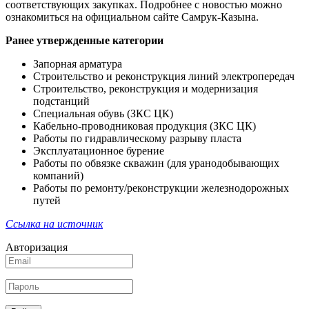
соответствующих закупках. Подробнее с новостью можно
ознакомиться на официальном сайте Самрук-Казына.
Ранее утвержденные категории
Запорная арматура
Строительство и реконструкция линий электропередач
Строительство, реконструкция и модернизация
подстанций
Специальная обувь (ЗКС ЦК)
Кабельно-проводниковая продукция (ЗКС ЦК)
Работы по гидравлическому разрыву пласта
Эксплуатационное бурение
Работы по обвязке скважин (для уранодобывающих
компаний)
Работы по ремонту/реконструкции железнодорожных
путей
Ссылка на источник
Авторизация