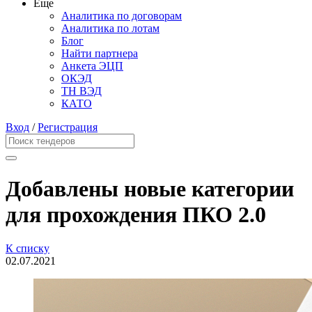
Еще
Аналитика по договорам
Аналитика по лотам
Блог
Найти партнера
Анкета ЭЦП
ОКЭД
ТН ВЭД
КАТО
Вход
/
Регистрация
Добавлены новые категории
для прохождения ПКО 2.0
К списку
02.07.2021