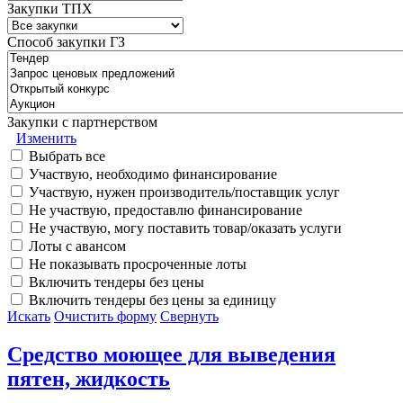
Закупки ТПХ
Способ закупки ГЗ
Закупки с партнерством
Изменить
Выбрать все
Участвую, необходимо финансирование
Участвую, нужен производитель/поставщик услуг
Не участвую, предоставлю финансирование
Не участвую, могу поставить товар/оказать услуги
Лоты с авансом
Не показывать просроченные лоты
Включить тендеры без цены
Включить тендеры без цены за единицу
Искать
Очистить форму
Свернуть
Средство моющее для выведения
пятен, жидкость