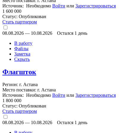
Место поставки: г. Астана
Источник: Необходимо
Войти
или
Зарегистрироваться
1 600 000
Статус:
Опубликован
Стать партнером
08.08.2026
—
10.08.2026
Остался 1 день
В работу
Файлы
Заметка
Скрыть
Флагшток
Регион: г. Астана
Место поставки: г. Астана
Источник: Необходимо
Войти
или
Зарегистрироваться
1 800 000
Статус:
Опубликован
Стать партнером
08.08.2026
—
10.08.2026
Остался 1 день
В работу