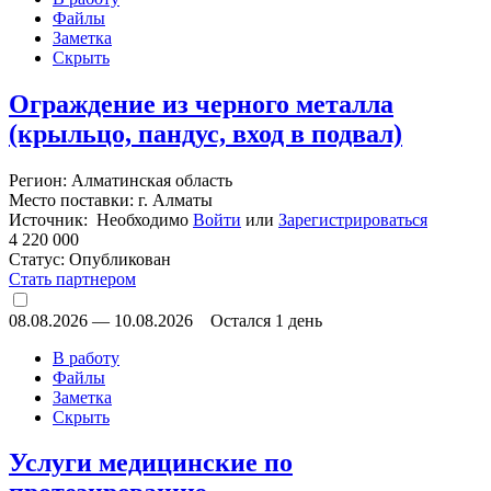
Файлы
Заметка
Скрыть
Ограждение из черного металла
(крыльцо, пандус, вход в подвал)
Регион: Алматинская область
Место поставки: г. Алматы
Источник: Необходимо
Войти
или
Зарегистрироваться
4 220 000
Статус:
Опубликован
Стать партнером
08.08.2026
—
10.08.2026
Остался 1 день
В работу
Файлы
Заметка
Скрыть
Услуги медицинские по