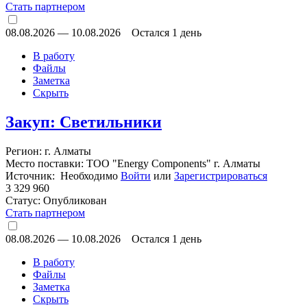
Стать партнером
08.08.2026
—
10.08.2026
Остался 1 день
В работу
Файлы
Заметка
Скрыть
Закуп: Светильники
Регион: г. Алматы
Место поставки: ТОО "Energy Components" г. Алматы
Источник: Необходимо
Войти
или
Зарегистрироваться
3 329 960
Статус:
Опубликован
Стать партнером
08.08.2026
—
10.08.2026
Остался 1 день
В работу
Файлы
Заметка
Скрыть