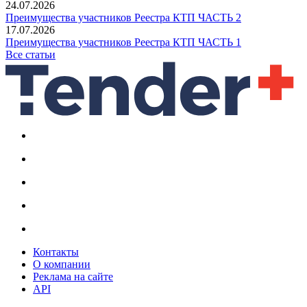
24.07.2026
Преимущества участников Реестра КТП ЧАСТЬ 2
17.07.2026
Преимущества участников Реестра КТП ЧАСТЬ 1
Все статьи
Контакты
О компании
Реклама на сайте
API