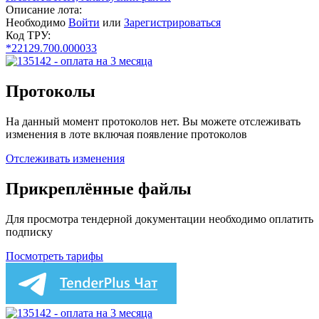
Описание лота:
Необходимо
Войти
или
Зарегистрироваться
Код ТРУ:
*22129.700.000033
Протоколы
На данный момент протоколов нет. Вы можете отслеживать
изменения в лоте включая появление протоколов
Отслеживать изменения
Прикреплённые файлы
Для просмотра тендерной документации необходимо оплатить
подписку
Посмотреть тарифы