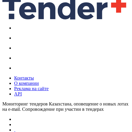
Контакты
О компании
Реклама на сайте
API
Мониторинг тендеров Казахстана, оповещение о новых лотах
на e-mail. Сопровождение при участии в тендерах