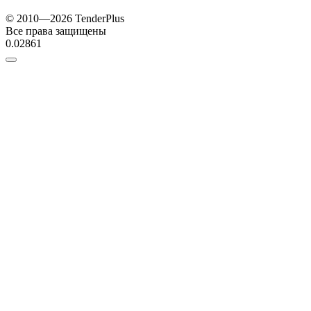
© 2010—2026 TenderPlus
Все права защищены
0.02861