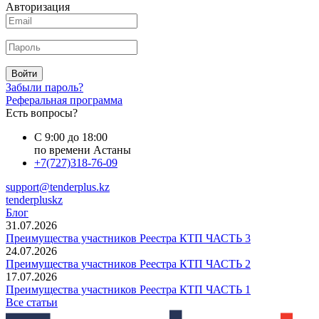
Авторизация
Войти
Забыли пароль?
Реферальная программа
Есть вопросы?
С 9:00 до 18:00
по времени Астаны
+7(727)318-76-09
support@tenderplus.kz
tenderpluskz
Блог
31.07.2026
Преимущества участников Реестра КТП ЧАСТЬ 3
24.07.2026
Преимущества участников Реестра КТП ЧАСТЬ 2
17.07.2026
Преимущества участников Реестра КТП ЧАСТЬ 1
Все статьи