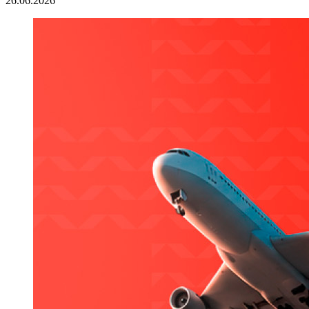
26.06.2026