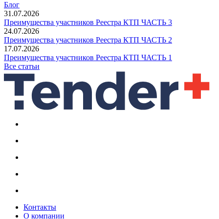
Блог
31.07.2026
Преимущества участников Реестра КТП ЧАСТЬ 3
24.07.2026
Преимущества участников Реестра КТП ЧАСТЬ 2
17.07.2026
Преимущества участников Реестра КТП ЧАСТЬ 1
Все статьи
Контакты
О компании