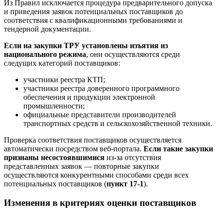
Из Правил исключается процедура предварительного допуска
и приведения заявок потенциальных поставщиков до
соответствия с квалификационными требованиями и
тендерной документации.
Если на закупки ТРУ установлены изъятия из
национального режима
, они осуществляются среди
следущих категорий поставщиков:
участники реестра КТП;
участники реестра доверенного программного
обеспечения и продукции электронной
промышленности;
официальные представители производителей
транспортных средств и сельскохозяйственной техники.
Проверка соответствия поставщиков осуществляется
автоматически посредством веб-портала.
Если такие закупки
признаны несостоявшимися
из-за отсутствия
представленных заявок — повторные закупки
осуществляются конкурентными способами среди всех
потенциальных поставщиков (
пункт 17-1
).
Изменения в критериях оценки поставщиков