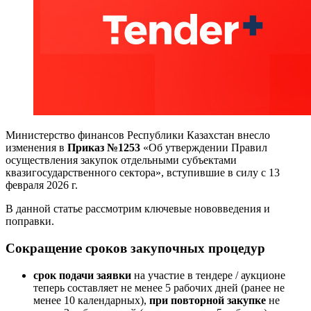
Министерство финансов Республики Казахстан внесло
изменения в
Приказ №1253
«Об утверждении Правил
осуществления закупок отдельными субъектами
квазигосударственного сектора», вступившие в силу с 13
февраля 2026 г.
В данной статье рассмотрим ключевые нововведения и
поправки.
Сокращение сроков закупочных процедур
срок
подачи заявки
на участие в тендере / аукционе
теперь составляет не менее 5 рабочих дней (ранее не
менее 10 календарных),
при повторной закупке
не