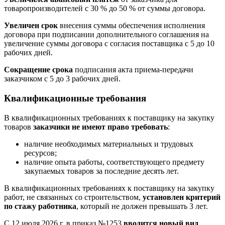
товаропроизводителей с 30 % до 50 % от суммы договора.
Увеличен срок
внесения суммы обеспечения исполнения
договора при подписании дополнительного соглашения на
увеличение суммы договора с согласия поставщика с 5 до 10
рабочих дней.
Сокращение срока
подписания акта приема-передачи
заказчиком с 5 до 3 рабочих дней.
Квалификационные требования
В квалификационных требованиях к поставщику на закупку
товаров
заказчики не имеют право требовать
:
наличие необходимых материальных и трудовых
ресурсов;
наличие опыта работы, соответствующего предмету
закупаемых товаров за последние десять лет.
В квалификационных требованиях к поставщику на закупку
работ, не связанных со строительством,
установлен критерий
по стажу работника
, который не должен превышать 3 лет.
С 12 июля 2026 г. в приказ №1253
вводится новый вид