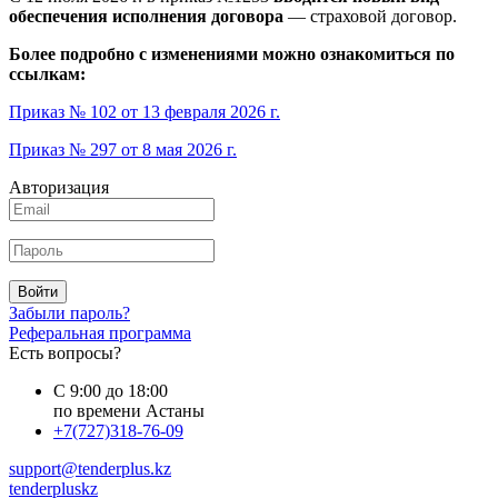
обеспечения исполнения договора
— страховой договор.
Более подробно с изменениями можно ознакомиться по
ссылкам:
Приказ № 102 от 13 февраля 2026 г.
Приказ № 297 от 8 мая 2026 г.
Авторизация
Войти
Забыли пароль?
Реферальная программа
Есть вопросы?
С 9:00 до 18:00
по времени Астаны
+7(727)318-76-09
support@tenderplus.kz
tenderpluskz