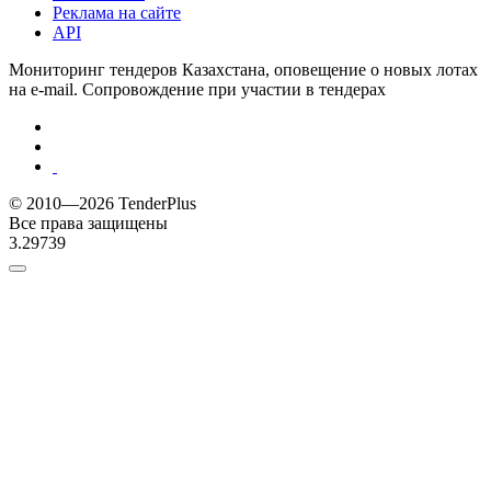
Реклама на сайте
API
Мониторинг тендеров Казахстана, оповещение о новых лотах
на e-mail. Сопровождение при участии в тендерах
© 2010—2026 TenderPlus
Все права защищены
3.29739