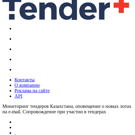
Контакты
О компании
Реклама на сайте
API
Мониторинг тендеров Казахстана, оповещение о новых лотах
на e-mail. Сопровождение при участии в тендерах