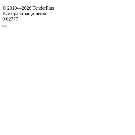
© 2010—2026 TenderPlus
Все права защищены
0.02777