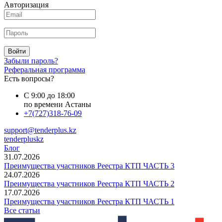
Авторизация
Войти
Забыли пароль?
Реферальная программа
Есть вопросы?
С 9:00 до 18:00
по времени Астаны
+7(727)318-76-09
support@tenderplus.kz
tenderpluskz
Блог
31.07.2026
Преимущества участников Реестра КТП ЧАСТЬ 3
24.07.2026
Преимущества участников Реестра КТП ЧАСТЬ 2
17.07.2026
Преимущества участников Реестра КТП ЧАСТЬ 1
Все статьи