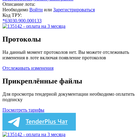
Описание лота:
Необходимо
Войти
или
Зарегистрироваться
Код ТРУ:
*63030.900.000133
Протоколы
На данный момент протоколов нет. Вы можете отслеживать
изменения в лоте включая появление протоколов
Отслеживать изменения
Прикреплённые файлы
Для просмотра тендерной документации необходимо оплатить
подписку
Посмотреть тарифы