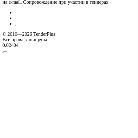
на e-mail. Сопровождение при участии в тендерах
© 2010—2026 TenderPlus
Все права защищены
0.02404