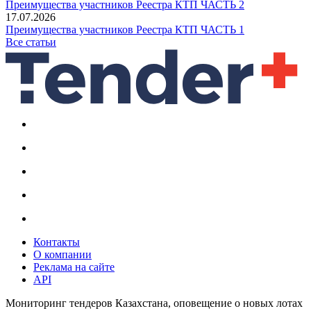
Преимущества участников Реестра КТП ЧАСТЬ 2
17.07.2026
Преимущества участников Реестра КТП ЧАСТЬ 1
Все статьи
Контакты
О компании
Реклама на сайте
API
Мониторинг тендеров Казахстана, оповещение о новых лотах