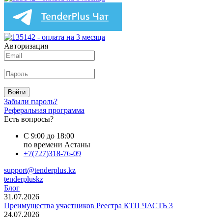
Авторизация
Войти
Забыли пароль?
Реферальная программа
Есть вопросы?
С 9:00 до 18:00
по времени Астаны
+7(727)318-76-09
support@tenderplus.kz
tenderpluskz
Блог
31.07.2026
Преимущества участников Реестра КТП ЧАСТЬ 3
24.07.2026