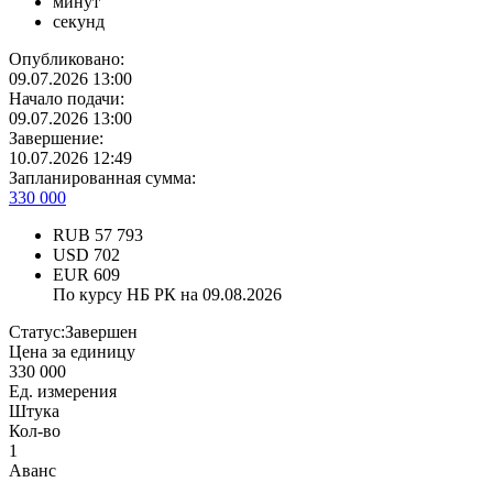
минут
секунд
Опубликовано:
09.07.2026 13:00
Начало подачи:
09.07.2026 13:00
Завершение:
10.07.2026 12:49
Запланированная сумма:
330 000
RUB
57 793
USD
702
EUR
609
По курсу НБ РК на 09.08.2026
Статус:
Завершен
Цена за единицу
330 000
Ед. измерения
Штука
Кол-во
1
Аванс