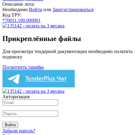
Описание лота:
Необходимо
Войти
или
Зарегистрироваться
Код ТРУ:
*70011.100.000001
Прикреплённые файлы
Для просмотра тендерной документации необходимо оплатить
подписку
Посмотреть тарифы
Авторизация
Войти
Забыли пароль?