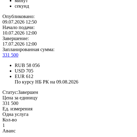
минут
секунд
Опубликовано:
09.07.2026 12:50
Начало подачи:
10.07.2026 12:00
Завершение:
17.07.2026 12:00
Запланированная сумма:
331 500
RUB
58 056
USD
705
EUR
612
По курсу НБ РК на 09.08.2026
Статус:
Завершен
Цена за единицу
331 500
Ед. измерения
Одна услуга
Кол-во
1
Аванс