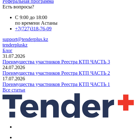
Реферальная программа
Есть вопросы?
С 9:00 до 18:00
по времени Астаны
+7(727)318-76-09
support@tenderplus.kz
tenderpluskz
Блог
31.07.2026
Преимущества участников Реестра КТП ЧАСТЬ 3
24.07.2026
Преимущества участников Реестра КТП ЧАСТЬ 2
17.07.2026
Преимущества участников Реестра КТП ЧАСТЬ 1
Все статьи