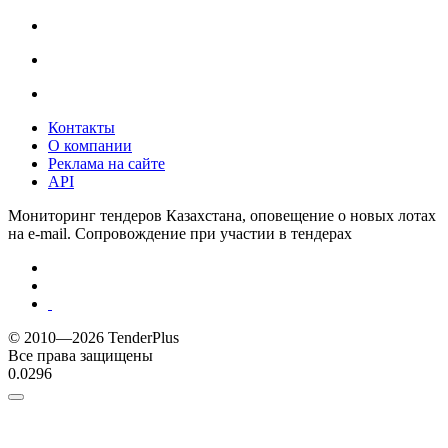
Контакты
О компании
Реклама на сайте
API
Мониторинг тендеров Казахстана, оповещение о новых лотах
на e-mail. Сопровождение при участии в тендерах
© 2010—2026 TenderPlus
Все права защищены
0.0296