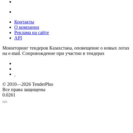
Контакты
О компании
Реклама на сайте
API
Мониторинг тендеров Казахстана, оповещение о новых лотах
на e-mail. Сопровождение при участии в тендерах
© 2010—2026 TenderPlus
Все права защищены
0.0261