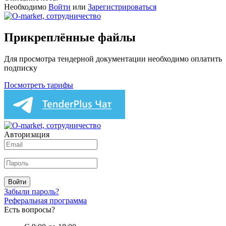
Необходимо
Войти
или
Зарегистрироваться
Прикреплённые файлы
Для просмотра тендерной документации необходимо оплатить
подписку
Посмотреть тарифы
Авторизация
Войти
Забыли пароль?
Реферальная программа
Есть вопросы?