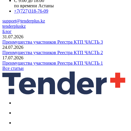
С 9:00 до 18:00
по времени Астаны
+7(727)318-76-09
support@tenderplus.kz
tenderpluskz
Блог
31.07.2026
Преимущества участников Реестра КТП ЧАСТЬ 3
24.07.2026
Преимущества участников Реестра КТП ЧАСТЬ 2
17.07.2026
Преимущества участников Реестра КТП ЧАСТЬ 1
Все статьи