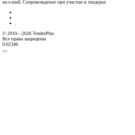
на e-mail. Сопровождение при участии в тендерах
© 2010—2026 TenderPlus
Все права защищены
0.02346