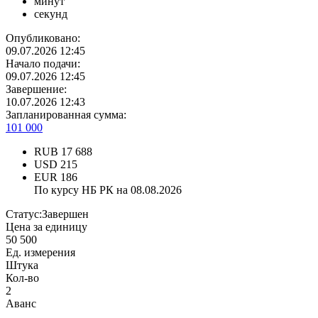
минут
секунд
Опубликовано:
09.07.2026 12:45
Начало подачи:
09.07.2026 12:45
Завершение:
10.07.2026 12:43
Запланированная сумма:
101 000
RUB
17 688
USD
215
EUR
186
По курсу НБ РК на 08.08.2026
Статус:
Завершен
Цена за единицу
50 500
Ед. измерения
Штука
Кол-во
2
Аванс