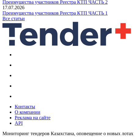
Преимущества участников Реестра КТП ЧАСТЬ 2
17.07.2026
Преимущества участников Реестра КТП ЧАСТЬ 1
Все статьи
Контакты
О компании
Реклама на сайте
API
Мониторинг тендеров Казахстана, оповещение о новых лотах