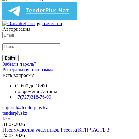
Авторизация
Войти
Забыли пароль?
Реферальная программа
Есть вопросы?
С 9:00 до 18:00
по времени Астаны
+7(727)318-76-09
support@tenderplus.kz
tenderpluskz
Блог
31.07.2026
Преимущества участников Реестра КТП ЧАСТЬ 3
24.07.2026