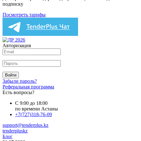
подписку
Посмотреть тарифы
Авторизация
Войти
Забыли пароль?
Реферальная программа
Есть вопросы?
С 9:00 до 18:00
по времени Астаны
+7(727)318-76-09
support@tenderplus.kz
tenderpluskz
Блог