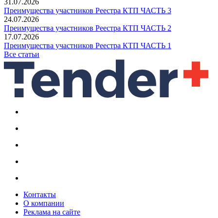
31.07.2026
Преимущества участников Реестра КТП ЧАСТЬ 3
24.07.2026
Преимущества участников Реестра КТП ЧАСТЬ 2
17.07.2026
Преимущества участников Реестра КТП ЧАСТЬ 1
Все статьи
Контакты
О компании
Реклама на сайте