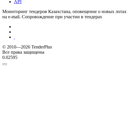
API
Мониторинг тендеров Казахстана, оповещение о новых лотах
на e-mail. Сопровождение при участии в тендерах
© 2010—2026 TenderPlus
Все права защищены
0.02595