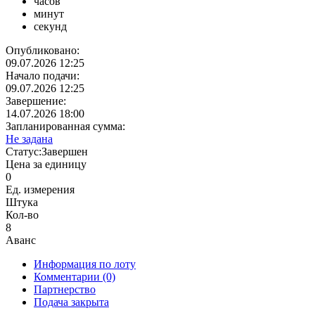
часов
минут
секунд
Опубликовано:
09.07.2026 12:25
Начало подачи:
09.07.2026 12:25
Завершение:
14.07.2026 18:00
Запланированная сумма:
Не задана
Статус:
Завершен
Цена за единицу
0
Ед. измерения
Штука
Кол-во
8
Аванс
Информация по лоту
Комментарии
(0)
Партнерство
Подача закрыта