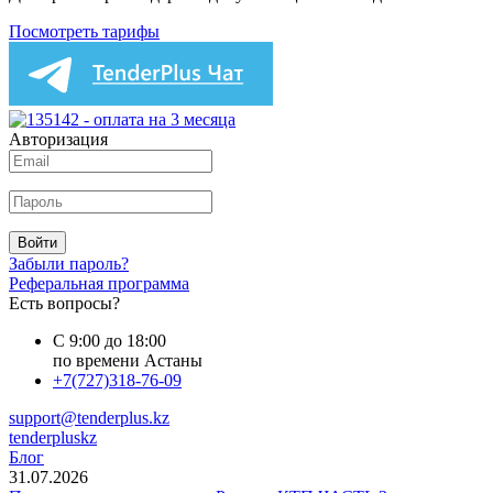
Посмотреть тарифы
Авторизация
Войти
Забыли пароль?
Реферальная программа
Есть вопросы?
С 9:00 до 18:00
по времени Астаны
+7(727)318-76-09
support@tenderplus.kz
tenderpluskz
Блог
31.07.2026