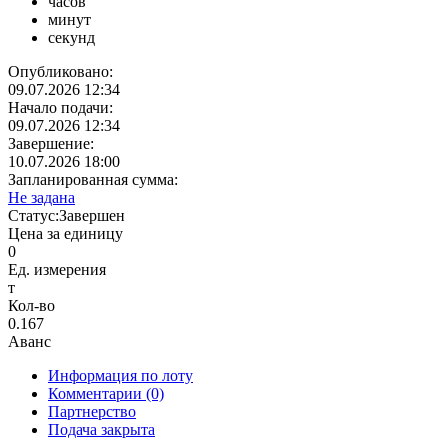
часов
минут
секунд
Опубликовано:
09.07.2026 12:34
Начало подачи:
09.07.2026 12:34
Завершение:
10.07.2026 18:00
Запланированная сумма:
Не задана
Статус:
Завершен
Цена за единицу
0
Ед. измерения
т
Кол-во
0.167
Аванс
Информация по лоту
Комментарии
(0)
Партнерство
Подача закрыта