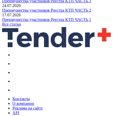
Преимущества участников Реестра КТП ЧАСТЬ 3
24.07.2026
Преимущества участников Реестра КТП ЧАСТЬ 2
17.07.2026
Преимущества участников Реестра КТП ЧАСТЬ 1
Все статьи
Контакты
О компании
Реклама на сайте
API