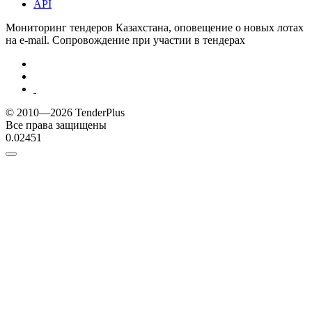
API
Мониторинг тендеров Казахстана, оповещение о новых лотах
на e-mail. Сопровождение при участии в тендерах
© 2010—2026 TenderPlus
Все права защищены
0.02451