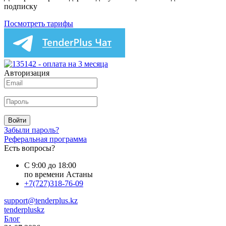
подписку
Посмотреть тарифы
Авторизация
Войти
Забыли пароль?
Реферальная программа
Есть вопросы?
С 9:00 до 18:00
по времени Астаны
+7(727)318-76-09
support@tenderplus.kz
tenderpluskz
Блог