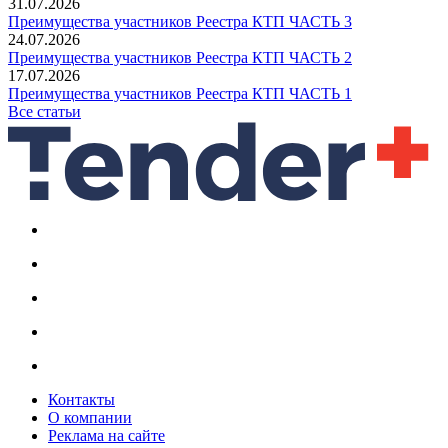
31.07.2026
Преимущества участников Реестра КТП ЧАСТЬ 3
24.07.2026
Преимущества участников Реестра КТП ЧАСТЬ 2
17.07.2026
Преимущества участников Реестра КТП ЧАСТЬ 1
Все статьи
Контакты
О компании
Реклама на сайте