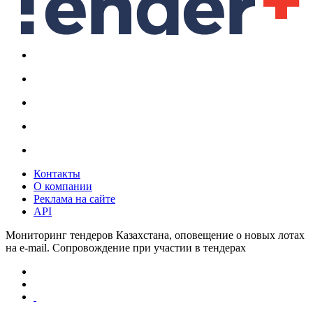
Контакты
О компании
Реклама на сайте
API
Мониторинг тендеров Казахстана, оповещение о новых лотах
на e-mail. Сопровождение при участии в тендерах