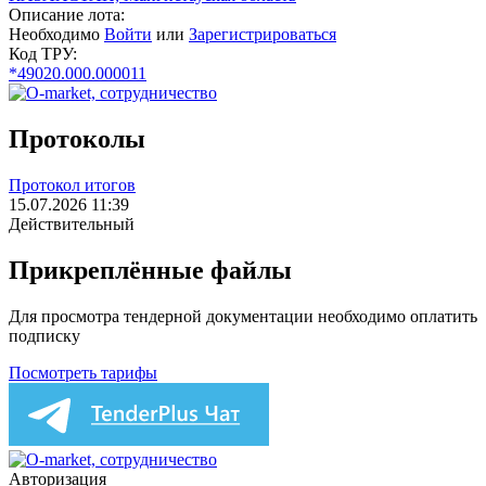
Описание лота:
Необходимо
Войти
или
Зарегистрироваться
Код ТРУ:
*49020.000.000011
Протоколы
Протокол итогов
15.07.2026 11:39
Действительный
Прикреплённые файлы
Для просмотра тендерной документации необходимо оплатить
подписку
Посмотреть тарифы
Авторизация