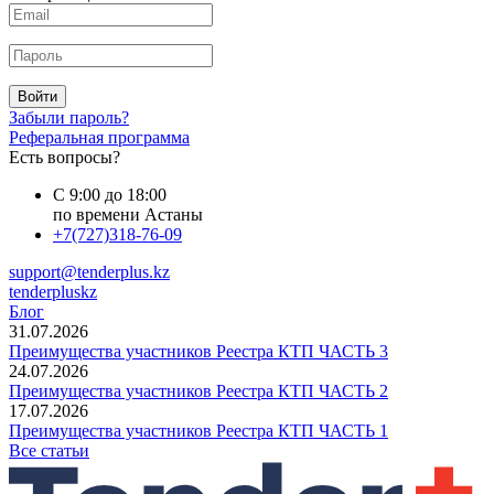
Войти
Забыли пароль?
Реферальная программа
Есть вопросы?
С 9:00 до 18:00
по времени Астаны
+7(727)318-76-09
support@tenderplus.kz
tenderpluskz
Блог
31.07.2026
Преимущества участников Реестра КТП ЧАСТЬ 3
24.07.2026
Преимущества участников Реестра КТП ЧАСТЬ 2
17.07.2026
Преимущества участников Реестра КТП ЧАСТЬ 1
Все статьи