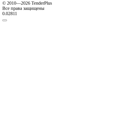
© 2010—2026 TenderPlus
Все права защищены
0.02811