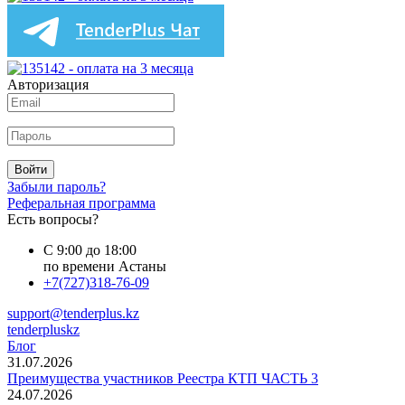
Авторизация
Войти
Забыли пароль?
Реферальная программа
Есть вопросы?
С 9:00 до 18:00
по времени Астаны
+7(727)318-76-09
support@tenderplus.kz
tenderpluskz
Блог
31.07.2026
Преимущества участников Реестра КТП ЧАСТЬ 3
24.07.2026