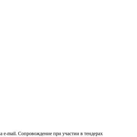
а e-mail. Сопровождение при участии в тендерах