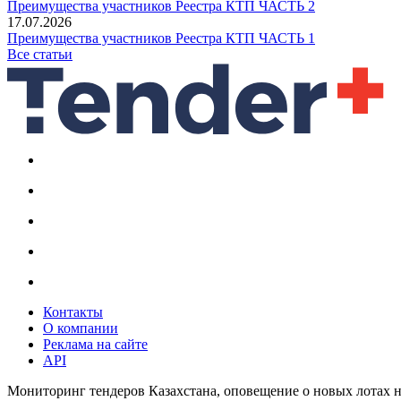
Преимущества участников Реестра КТП ЧАСТЬ 2
17.07.2026
Преимущества участников Реестра КТП ЧАСТЬ 1
Все статьи
Контакты
О компании
Реклама на сайте
API
Мониторинг тендеров Казахстана, оповещение о новых лотах н