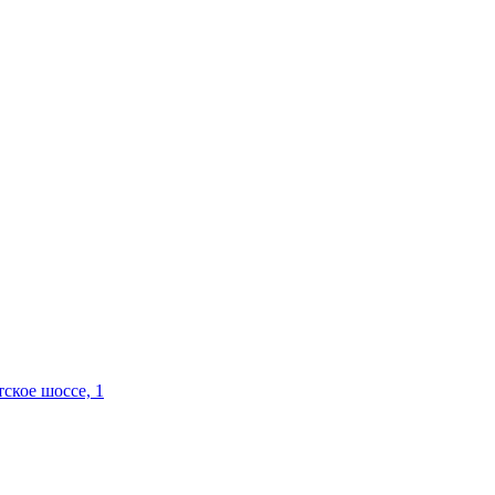
ское шоссе, 1