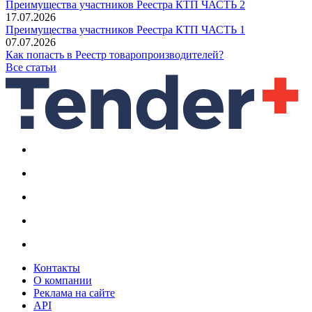
Преимущества участников Реестра КТП ЧАСТЬ 2
17.07.2026
Преимущества участников Реестра КТП ЧАСТЬ 1
07.07.2026
Как попасть в Реестр товаропроизводителей?
Все статьи
Контакты
О компании
Реклама на сайте
API