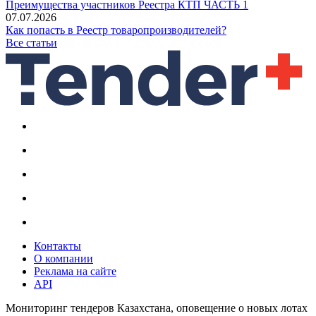
Преимущества участников Реестра КТП ЧАСТЬ 1
07.07.2026
Как попасть в Реестр товаропроизводителей?
Все статьи
Контакты
О компании
Реклама на сайте
API
Мониторинг тендеров Казахстана, оповещение о новых лотах