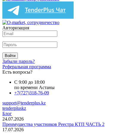
Авторизация
Войти
Забыли пароль?
Реферальная программа
Есть вопросы?
С 9:00 до 18:00
по времени Астаны
+7(727)318-76-09
support@tenderplus.kz
tenderpluskz
Блог
24.07.2026
Преимущества участников Реестра КТП ЧАСТЬ 2
17.07.2026