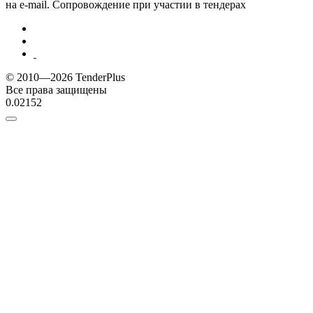
на e-mail. Сопровождение при участии в тендерах
© 2010—2026 TenderPlus
Все права защищены
0.02152