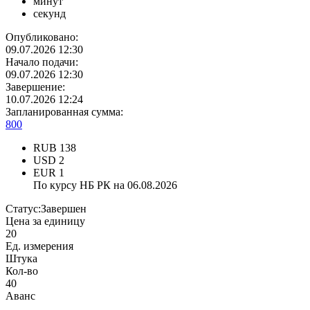
минут
секунд
Опубликовано:
09.07.2026 12:30
Начало подачи:
09.07.2026 12:30
Завершение:
10.07.2026 12:24
Запланированная сумма:
800
RUB
138
USD
2
EUR
1
По курсу НБ РК на 06.08.2026
Статус:
Завершен
Цена за единицу
20
Ед. измерения
Штука
Кол-во
40
Аванс