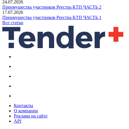
24.07.2026
Преимущества участников Реестра КТП ЧАСТЬ 2
17.07.2026
Преимущества участников Реестра КТП ЧАСТЬ 1
Все статьи
Контакты
О компании
Реклама на сайте
API