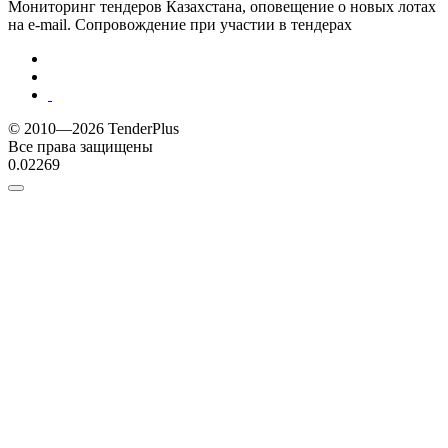
Мониторинг тендеров Казахстана, оповещение о новых лотах
на e-mail. Сопровождение при участии в тендерах
© 2010—2026 TenderPlus
Все права защищены
0.02269