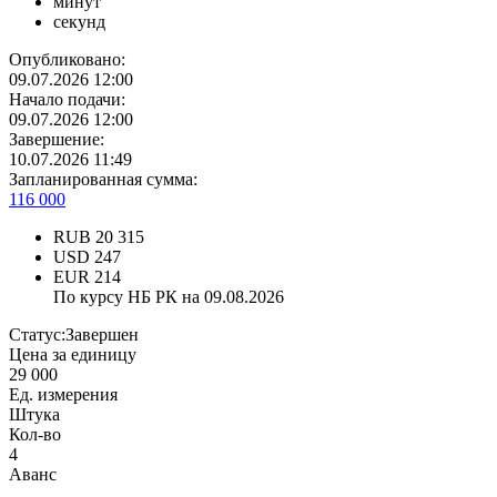
минут
секунд
Опубликовано:
09.07.2026 12:00
Начало подачи:
09.07.2026 12:00
Завершение:
10.07.2026 11:49
Запланированная сумма:
116 000
RUB
20 315
USD
247
EUR
214
По курсу НБ РК на 09.08.2026
Статус:
Завершен
Цена за единицу
29 000
Ед. измерения
Штука
Кол-во
4
Аванс