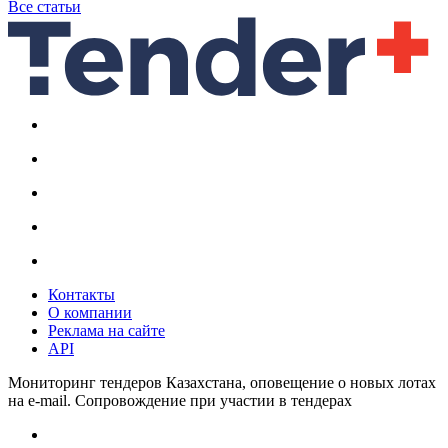
Все статьи
Контакты
О компании
Реклама на сайте
API
Мониторинг тендеров Казахстана, оповещение о новых лотах
на e-mail. Сопровождение при участии в тендерах