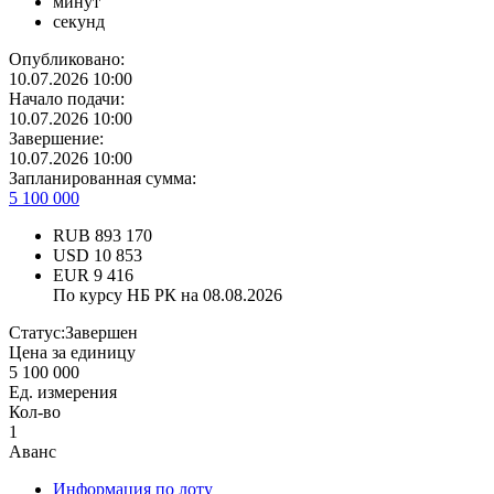
минут
секунд
Опубликовано:
10.07.2026 10:00
Начало подачи:
10.07.2026 10:00
Завершение:
10.07.2026 10:00
Запланированная сумма:
5 100 000
RUB
893 170
USD
10 853
EUR
9 416
По курсу НБ РК на 08.08.2026
Статус:
Завершен
Цена за единицу
5 100 000
Ед. измерения
Кол-во
1
Аванс
Информация по лоту