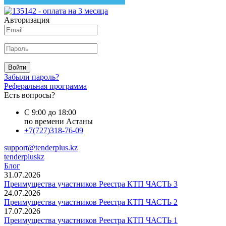
Авторизация
Войти
Забыли пароль?
Реферальная программа
Есть вопросы?
С 9:00 до 18:00
по времени Астаны
+7(727)318-76-09
support@tenderplus.kz
tenderpluskz
Блог
31.07.2026
Преимущества участников Реестра КТП ЧАСТЬ 3
24.07.2026
Преимущества участников Реестра КТП ЧАСТЬ 2
17.07.2026
Преимущества участников Реестра КТП ЧАСТЬ 1