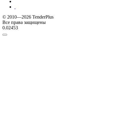
© 2010—2026 TenderPlus
Все права защищены
0.02453