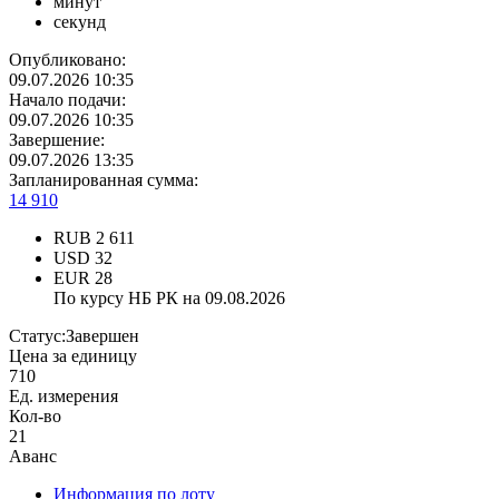
минут
секунд
Опубликовано:
09.07.2026 10:35
Начало подачи:
09.07.2026 10:35
Завершение:
09.07.2026 13:35
Запланированная сумма:
14 910
RUB
2 611
USD
32
EUR
28
По курсу НБ РК на 09.08.2026
Статус:
Завершен
Цена за единицу
710
Ед. измерения
Кол-во
21
Аванс
Информация по лоту