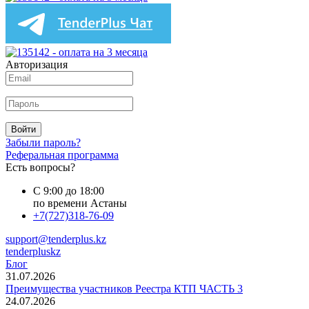
Авторизация
Войти
Забыли пароль?
Реферальная программа
Есть вопросы?
С 9:00 до 18:00
по времени Астаны
+7(727)318-76-09
support@tenderplus.kz
tenderpluskz
Блог
31.07.2026
Преимущества участников Реестра КТП ЧАСТЬ 3
24.07.2026