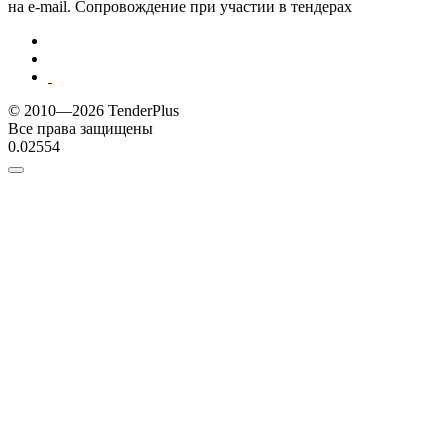
на e-mail. Сопровождение при участии в тендерах
© 2010—2026 TenderPlus
Все права защищены
0.02554