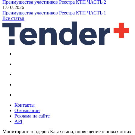
Преимущества участников Реестра КТП ЧАСТЬ 2
17.07.2026
Преимущества участников Реестра КТП ЧАСТЬ 1
Все статьи
Контакты
О компании
Реклама на сайте
API
Мониторинг тендеров Казахстана, оповещение о новых лотах