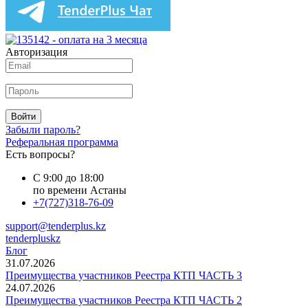
Авторизация
Войти
Забыли пароль?
Реферальная программа
Есть вопросы?
С 9:00 до 18:00
по времени Астаны
+7(727)318-76-09
support@tenderplus.kz
tenderpluskz
Блог
31.07.2026
Преимущества участников Реестра КТП ЧАСТЬ 3
24.07.2026
Преимущества участников Реестра КТП ЧАСТЬ 2