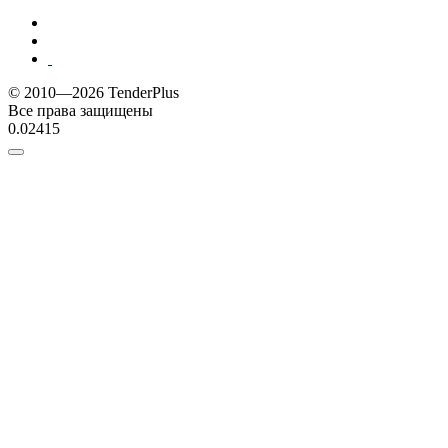
© 2010—2026 TenderPlus
Все права защищены
0.02415