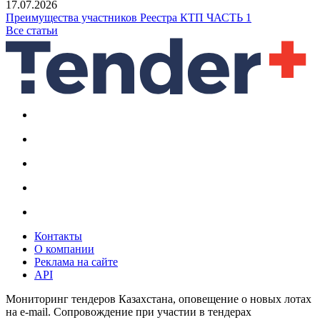
17.07.2026
Преимущества участников Реестра КТП ЧАСТЬ 1
Все статьи
Контакты
О компании
Реклама на сайте
API
Мониторинг тендеров Казахстана, оповещение о новых лотах
на e-mail. Сопровождение при участии в тендерах