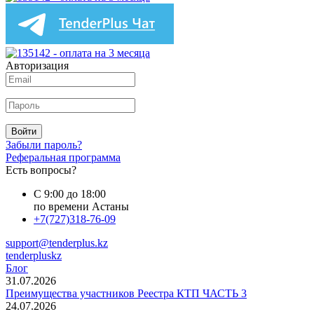
Авторизация
Войти
Забыли пароль?
Реферальная программа
Есть вопросы?
С 9:00 до 18:00
по времени Астаны
+7(727)318-76-09
support@tenderplus.kz
tenderpluskz
Блог
31.07.2026
Преимущества участников Реестра КТП ЧАСТЬ 3
24.07.2026