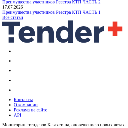
Преимущества участников Реестра КТП ЧАСТЬ 2
17.07.2026
Преимущества участников Реестра КТП ЧАСТЬ 1
Все статьи
Контакты
О компании
Реклама на сайте
API
Мониторинг тендеров Казахстана, оповещение о новых лотах