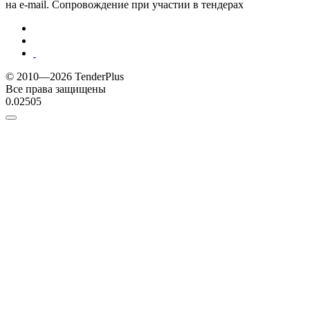
на e-mail. Сопровождение при участии в тендерах
© 2010—2026 TenderPlus
Все права защищены
0.02505