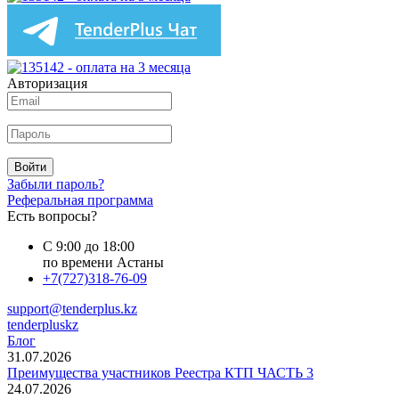
Авторизация
Войти
Забыли пароль?
Реферальная программа
Есть вопросы?
С 9:00 до 18:00
по времени Астаны
+7(727)318-76-09
support@tenderplus.kz
tenderpluskz
Блог
31.07.2026
Преимущества участников Реестра КТП ЧАСТЬ 3
24.07.2026