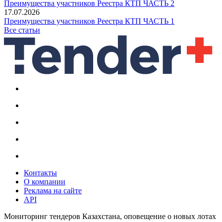
Преимущества участников Реестра КТП ЧАСТЬ 2
17.07.2026
Преимущества участников Реестра КТП ЧАСТЬ 1
Все статьи
Контакты
О компании
Реклама на сайте
API
Мониторинг тендеров Казахстана, оповещение о новых лотах